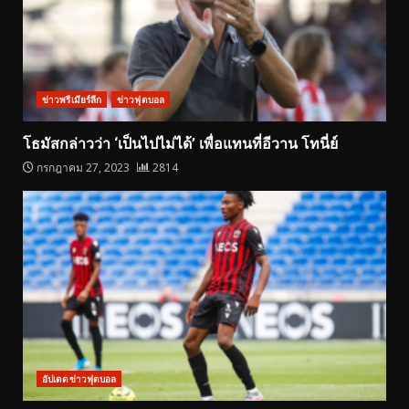
ข่าวพรีเมียร์ลีก
ข่าวฟุตบอล
โธมัสกล่าวว่า ‘เป็นไปไม่ได้’ เพื่อแทนที่อีวาน โทนี่ย์
กรกฎาคม 27, 2023
2814
อัปเดตข่าวฟุตบอล