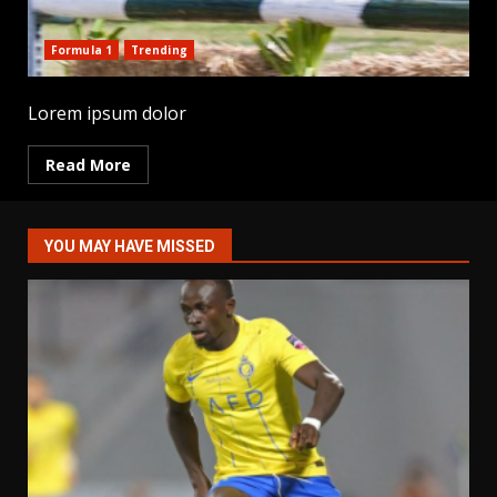
Formula 1
Trending
Lorem ipsum dolor
Read More
YOU MAY HAVE MISSED