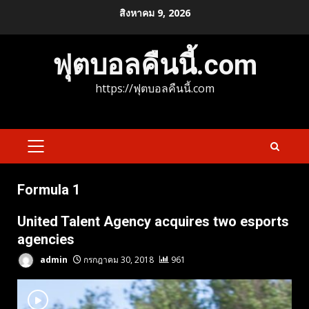
Skip
สิงหาคม 9, 2026
to
content
ฟุตบอลคืนนี้.com
https://ฟุตบอลคืนนี้.com
PRIMARY
MENU
Formula 1
United Talent Agency acquires two esports
agencies
admin
กรกฎาคม 30, 2018
961