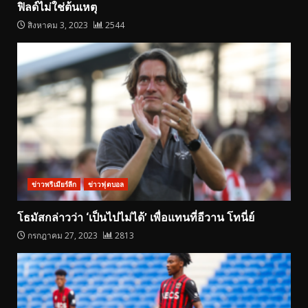
ฟิลด์ไม่ใช่ต้นเหตุ
สิงหาคม 3, 2023
2544
ข่าวพรีเมียร์ลีก
ข่าวฟุตบอล
โธมัสกล่าวว่า ‘เป็นไปไม่ได้’ เพื่อแทนที่อีวาน โทนี่ย์
กรกฎาคม 27, 2023
2813