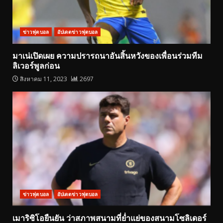
ข่าวฟุตบอล
อัปเดตข่าวฟุตบอล
มาเน่เปิดเผย ความปรารถนาอันสิ้นหวังของเพื่อนร่วมทีม
ลิเวอร์พูลก่อน
สิงหาคม 11, 2023
2697
ข่าวฟุตบอล
อัปเดตข่าวฟุตบอล
เมาริซิโอยืนยัน ว่าสภาพสนามที่ย่ำแย่ของสนามโซลิเดอร์