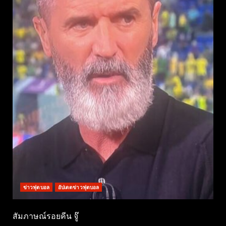
ข่าวฟุตบอล
อัปเดตข่าวฟุตบอล
สัมภาษณ์รอยคีน จู๊