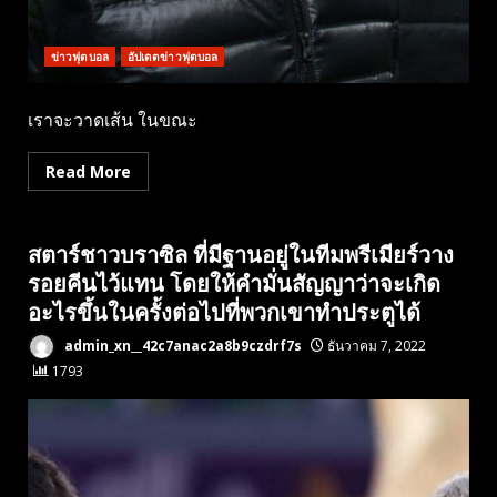
ข่าวฟุตบอล
อัปเดตข่าวฟุตบอล
เราจะวาดเส้น ในขณะ
Read More
สตาร์ชาวบราซิล ที่มีฐานอยู่ในทีมพรีเมียร์วาง
รอยคีนไว้แทน โดยให้คำมั่นสัญญาว่าจะเกิด
อะไรขึ้นในครั้งต่อไปที่พวกเขาทำประตูได้
admin_xn__42c7anac2a8b9czdrf7s
ธันวาคม 7, 2022
1793