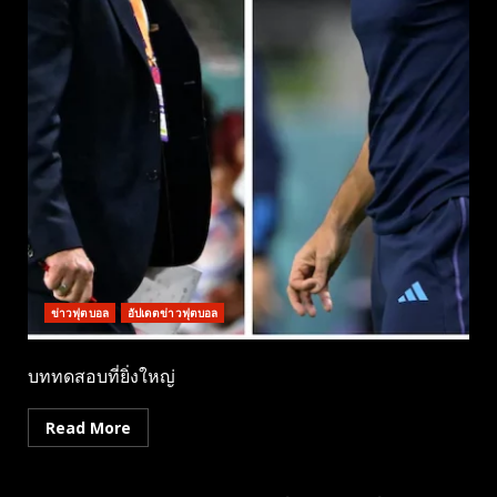
ข่าวฟุตบอล
อัปเดตข่าวฟุตบอล
บททดสอบที่ยิ่งใหญ่
Read More