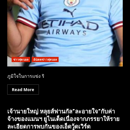
ข่าวฟุตบอล
อัปเดตข่าวฟุตบอล
ภูมิใจในการแข่ง ริ
Read More
เจ้านายใหญ่ หลุยส์ฟานกัล”ละอายใจ”กับค่า
จ้างของแมนฯ ยูไนเต็ดเนื่องจากภรรยาให้ราย
ละเอียดการพบกันของเอ็ดวู้ดเวิร์ด