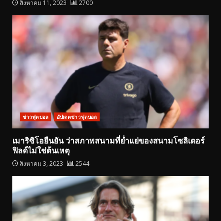
สิงหาคม 11, 2023
2700
ข่าวฟุตบอล
อัปเดตข่าวฟุตบอล
เมาริซิโอยืนยัน ว่าสภาพสนามที่ย่ำแย่ของสนามโซลิเดอร์
ฟิลด์ไม่ใช่ต้นเหตุ
สิงหาคม 3, 2023
2544