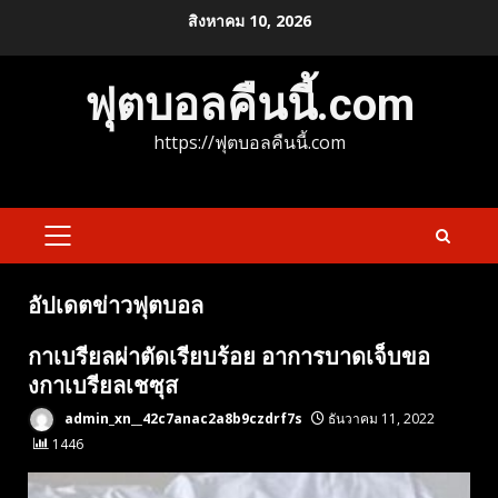
Skip
สิงหาคม 10, 2026
to
content
ฟุตบอลคืนนี้.com
https://ฟุตบอลคืนนี้.com
PRIMARY
MENU
อัปเดตข่าวฟุตบอล
กาเบรียลผ่าตัดเรียบร้อย อาการบาดเจ็บขอ
งกาเบรียลเชซุส
admin_xn__42c7anac2a8b9czdrf7s
ธันวาคม 11, 2022
1446