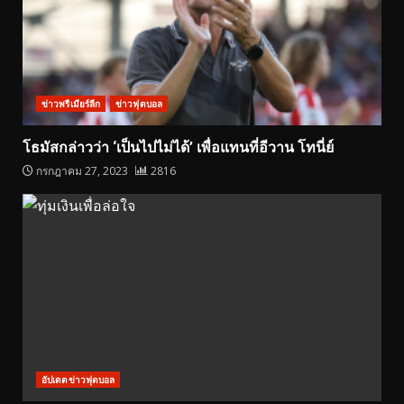
ข่าวพรีเมียร์ลีก
ข่าวฟุตบอล
โธมัสกล่าวว่า ‘เป็นไปไม่ได้’ เพื่อแทนที่อีวาน โทนี่ย์
กรกฎาคม 27, 2023
2816
อัปเดตข่าวฟุตบอล