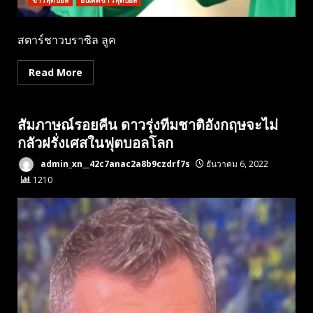
ข่าวฟุตบอล
อัปเดตข่าวฟุตบอล
สตาร์ชาวบราซิล ลูค
Read More
สัมภาษณ์รอยคีน ดาวรุ่งทีมชาติอังกฤษจะไม่
กลัวฝรั่งเศสในฟุตบอลโลก
admin_xn__42c7anac2a8b9czdrf7s
ธันวาคม 6, 2022
1210