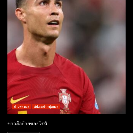
ข่าวฟุตบอล
อัปเดตข่าวฟุตบอล
ข่าวลือย้ายของโรนั