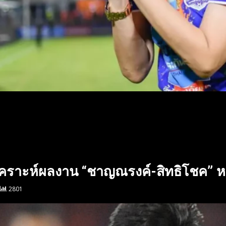
ี้ยวิเคราะห์ผลงาน “ชาญณรงค์-สิทธิโชค” ห
2801