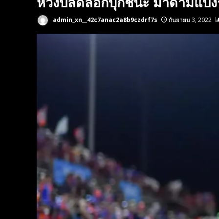
หวังปลดล็อกบุกชนะ มาดามแป้งร
admin_xn__42c7anac2a8b9czdrf7s
กันยายน 3, 2022