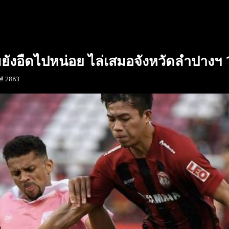
ยังอืดไปหน่อย ไล่เสมอจังหวัดลำปางฯ 
2883