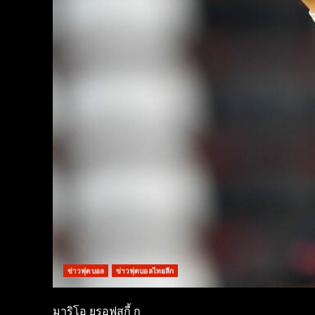
ข่าวฟุตบอล
ข่าวฟุตบอลไทยลีก
มาริโอ ยูรอฟสกี้ ก