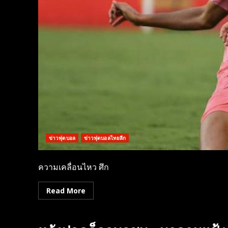
ข่าวฟุตบอล
ข่าวฟุตบอลไทยลีก
ความเคลื่อนไหว ศึก
Read More