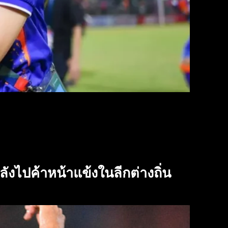
ลังไปค้าหน้าแข้งในลีกต่างถิ่น