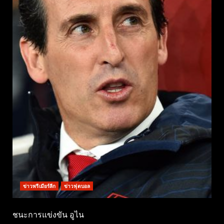
ข่าวพรีเมียร์ลีก
ข่าวฟุตบอล
ชนะการแข่งขัน อูไน