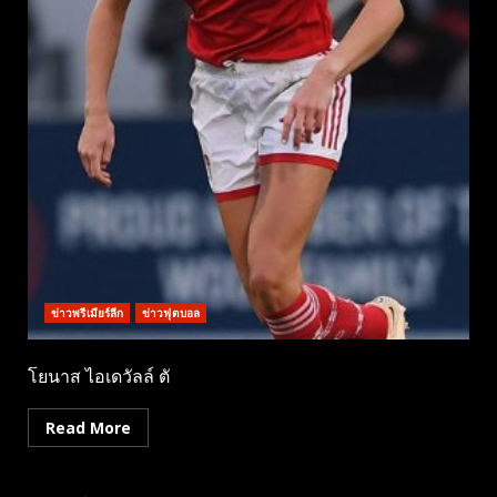
ข่าวพรีเมียร์ลีก
ข่าวฟุตบอล
โยนาส ไอเดวัลล์ ตั
Read More