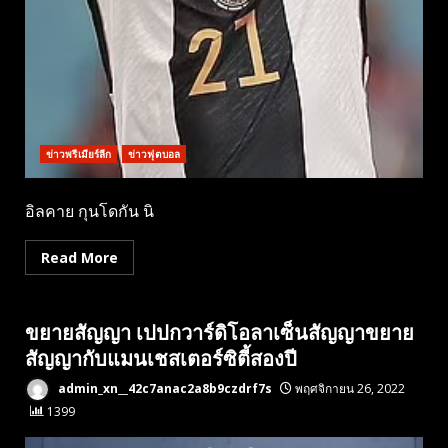
ข่าวพรีเมียร์ลีก
ข่าวฟุตบอล
อิลคาย กุนโดกัน นิ
Read More
ขยายสัญญา เปปกวาร์ดิโอลาเซ็นสัญญาขยาย
สัญญากับแมนเชสเตอร์ซิตี้สองปี
admin_xn__42c7anac2a8b9czdrf7s
พฤศจิกายน 26, 2022
1399