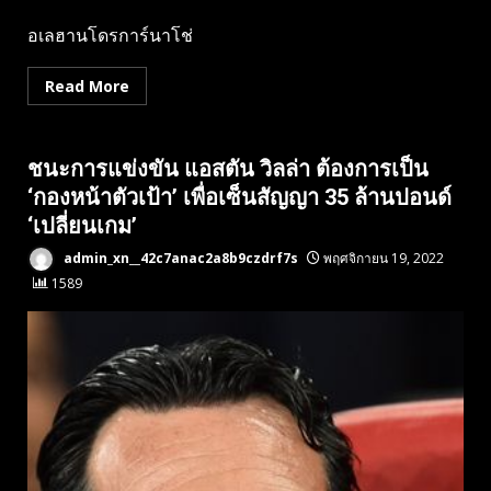
อเลฮานโดรการ์นาโช่
Read More
ชนะการแข่งขัน แอสตัน วิลล่า ต้องการเป็น
‘กองหน้าตัวเป้า’ เพื่อเซ็นสัญญา 35 ล้านปอนด์
‘เปลี่ยนเกม’
admin_xn__42c7anac2a8b9czdrf7s
พฤศจิกายน 19, 2022
1589