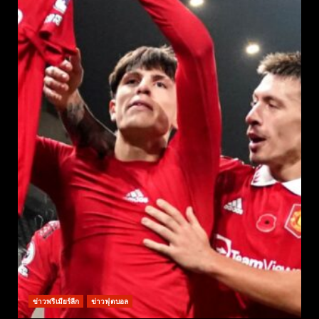
ข่าวพรีเมียร์ลีก
ข่าวฟุตบอล