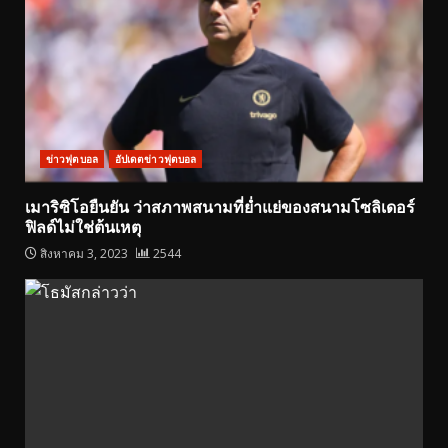
ข่าวฟุตบอล
อัปเดตข่าวฟุตบอล
เมาริซิโอยืนยัน ว่าสภาพสนามที่ย่ำแย่ของสนามโซลิเดอร์
ฟิลด์ไม่ใช่ต้นเหตุ
สิงหาคม 3, 2023
2544