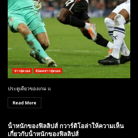
ข่าวฟุตบอล
อัปเดตข่าวฟุตบอล
ประตูเดียวของเกม แ
Read More
น้ําหนักของฟิลลิปส์ กวาร์ดิโอล่าให้ความเห็น
เกี่ยวกับน้ําหนักของฟิลลิปส์