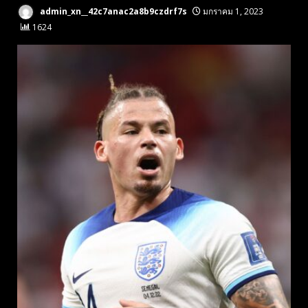
admin_xn__42c7anac2a8b9czdrf7s
มกราคม 1, 2023
1624