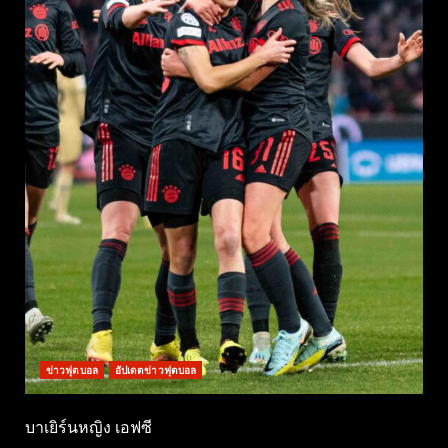
ข่าวฟุตบอล
อัปเดตข่าวฟุตบอล
บาเยิร์นหญิง เอฟซี