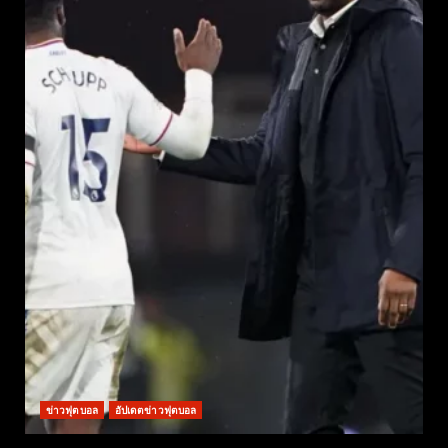
ข่าวฟุตบอล
อัปเดตข่าวฟุตบอล