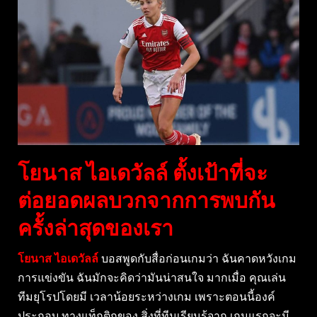
โยนาส ไอเดวัลล์ ตั้งเป้าที่จะ
ต่อยอดผลบวกจากการพบกัน
ครั้งล่าสุดของเรา
โยนาส ไอเดวัลล์
บอสพูดกับสื่อก่อนเกมว่า ฉันคาดหวังเกม
การแข่งขัน ฉันมักจะคิดว่ามันน่าสนใจ มากเมื่อ คุณเล่น
ทีมยุโรปโดยมี เวลาน้อยระหว่างเกม เพราะตอนนี้องค์
ประกอบ ทางแท็กติกของ สิ่งที่ทีมเรียนรู้จาก เกมแรกจะมี