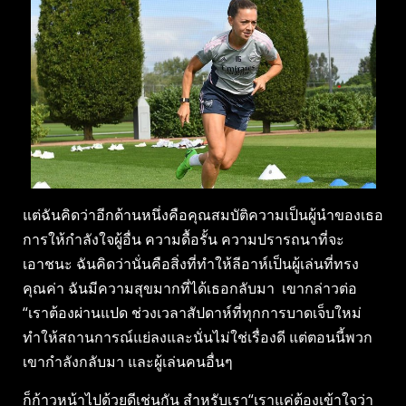
แต่ฉันคิดว่าอีกด้านหนึ่งคือคุณสมบัติความเป็นผู้นำของเธอ
การให้กำลังใจผู้อื่น ความดื้อรั้น ความปรารถนาที่จะ
เอาชนะ ฉันคิดว่านั่นคือสิ่งที่ทำให้ลีอาห์เป็นผู้เล่นที่ทรง
คุณค่า ฉันมีความสุขมากที่ได้เธอกลับมา เขากล่าวต่อ
“เราต้องผ่านแปด ช่วงเวลาสัปดาห์ที่ทุกการบาดเจ็บใหม่
ทำให้สถานการณ์แย่ลงและนั่นไม่ใช่เรื่องดี แต่ตอนนี้พวก
เขากำลังกลับมา และผู้เล่นคนอื่นๆ
ก็ก้าวหน้าไปด้วยดีเช่นกัน สำหรับเรา“เราแค่ต้องเข้าใจว่า