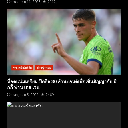
กรกฎาคม 11, 2023
2512
ข่าวพรีเมียร์ลีก
ข่าวฟุตบอล
ท็อตแน่มเตรียม ปิดดีล 30 ล้านปอนด์เพื่อเซ็นสัญญากับ มิ
กกี้ ฟาน เดอ เวน
กรกฎาคม 5, 2023
2469