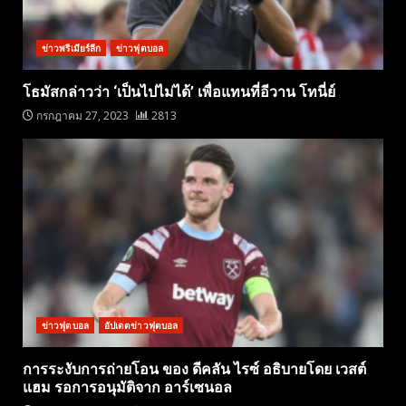
ข่าวพรีเมียร์ลีก
ข่าวฟุตบอล
โธมัสกล่าวว่า ‘เป็นไปไม่ได้’ เพื่อแทนที่อีวาน โทนี่ย์
กรกฎาคม 27, 2023
2813
ข่าวฟุตบอล
อัปเดตข่าวฟุตบอล
การระงับการถ่ายโอน ของ ดีคลัน ไรซ์ อธิบายโดย เวสต์
แฮม รอการอนุมัติจาก อาร์เซนอล