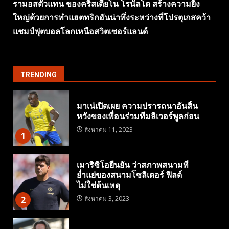
รามอสตัวแทน ของคริสเตียโน โรนัลโด สร้างความยิ่ง
ใหญ่ด้วยการทำแฮตทริกอันน่าทึ่งระหว่างที่โปรตุเกสคว้า
แชมป์ฟุตบอลโลกเหนือสวิตเซอร์แลนด์
TRENDING
มาเน่เปิดเผย ความปรารถนาอันสิ้น
หวังของเพื่อนร่วมทีมลิเวอร์พูลก่อน
สิงหาคม 11, 2023
1
เมาริซิโอยืนยัน ว่าสภาพสนามที่
ย่ำแย่ของสนามโซลิเดอร์ ฟิลด์
ไม่ใช่ต้นเหตุ
2
สิงหาคม 3, 2023