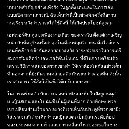
บทบาทสำคัญอย่างแท้จริง ในลูกตั้ง เตะและในการเล่น
แบบเปิด สถานการณ์. ฉันเห็นว่านี่เป็นช่วงพักครึ่งที่ยาวน
านจริงๆ หวังว่าเราจะได้ใช้สิ่งนี้ ให้เกิดประโยชน์สูงสุด
เอฟเวอร์ตัน คู่แข่งเพียงรายเดียว ของเรานับ ตั้งแต่เราเผชิญ
หน้า กับทีมตูรินครั้งล่าสุดในเดือนพฤศจิกายน มีสไตล์การ
เล่นที่คล้าย คลึงกันหลายอย่างหวัง ว่าจะช่วยเราในการเตรี
ยมการ“ผมคิดว่า เอฟเวอร์ตันเป็นเกม ที่ดีในการเตรียมตัว
เพราะวิธีการเล่นของพวกเขาทำ ให้เราต้องโฟกัสอย่างเต็ม
ที่ นอกจากนี้ยังมีความคล้ายคลึง กันระหว่างสองทีม ดังนั้น
เราสามารถใช้สิ่งนี้เป็นข้อได้เปรียบสองเท่า
ในการเตรียมตัว นักเตะกองหน้าทั้งสองทีมในฝั่งยูเวนตุส
เบเญินสเตน และโบนันซี เป็นผู้เล่นที่มาก ด้วยทักษะ พวก
เขาเปลี่ยนผ่านเร็วมาก อย่างที่เราเห็นกับประตูที่พวกเขายิง
ใส่เราเช่นกัน”ผมคิดว่า เบเญินสเตน เป็นผู้เล่นระดับท็อป
ของประเทศ ความเร็วและการเคลื่อนไหวของเธอในช่วง