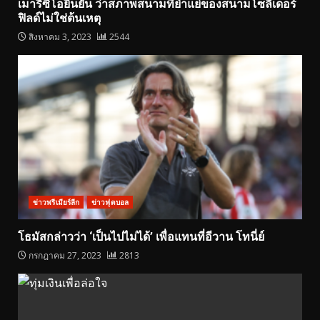
เมาริซิโอยืนยัน ว่าสภาพสนามที่ย่ำแย่ของสนามโซลิเดอร์
ฟิลด์ไม่ใช่ต้นเหตุ
สิงหาคม 3, 2023
2544
ข่าวพรีเมียร์ลีก
ข่าวฟุตบอล
โธมัสกล่าวว่า ‘เป็นไปไม่ได้’ เพื่อแทนที่อีวาน โทนี่ย์
กรกฎาคม 27, 2023
2813