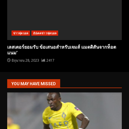
ข่าวฟุตบอล
อัปเดตข่าวฟุตบอล
เลสเตอร์ยอมรับ ข้อเสนอสำหรับเจมส์ แมดดิสันจากท็อต
แนม’
มิถุนายน 28, 2023
2417
YOU MAY HAVE MISSED