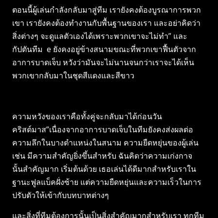
ตอนนี้ผู้เล่นกำลังกลับมาสู่ทีม เรายังคงต้องบูรณาการพวก
เขา เรายังคงต้องทำงานกับพื้นฐานของเรา และอย่าคิดว่า
สิ่งต่างๆ จะดูแลตัวเองได้เพราะพวกเขาจะไม่ทำ” และ
กัปตันทีม e ยังคงอยู่ข้างสนามขณะที่พวกเขาฟื้นตัวจาก
อาการบาดเจ็บ หวังว่ามันจะไม่นานจนกว่าเราจะได้เห็น
พวกเขากลับมาในชุดสีแดงและสีขาว
ความหวังของเราคือทั้งคู่จะกลับมาได้ก่อนวัน
คริสต์มาส”เนื่องจากอาการบาดเจ็บในทีมยังคงส่งผลต่อ
ความลึกในบางตำแหน่งในสนาม ความยืดหยุ่นของผู้เล่น
เช่น มีความสำคัญยิ่งขึ้นสำหรับ ฉันคิดว่าความเก่งกาจ
นั้นสำคัญมาก เริ่มต้นด้วย เธอเล่นได้ดีมากสำหรับเราใน
ฐานะฟูลแบ็คฝั่งซ้าย แต่ความยืดหยุ่นและความเร็วในการ
ปรับตัวให้เข้ากับบทบาทต่างๆ
และสิ่งที่ทีมต้องการนั้นเป็นสิ่งสำคัญมากสำหรับเรา ทุกทีม