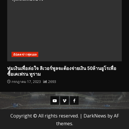
อัปเดตข่าวฟุตบอล
ทุ่มเงินเพื่อล่อใจ ลิเวอร์พูลจะต้องจ่ายเงิน 50ล้านยูโรเพื่อ
ซื้อเคเฟรน ทูราม
กรกฎาคม 17, 2023
2693
Youtube
Vimeo
Facebook
Copyright © All rights reserved.
|
DarkNews
by AF
themes.