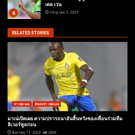
เดอ เวน
6
กรกฎาคม 5, 2023
RELATED STORIES
ข่าวฟุตบอล
อัปเดตข่าวฟุตบอล
มาเน่เปิดเผย ความปรารถนาอันสิ้นหวังของเพื่อนร่วมทีม
ลิเวอร์พูลก่อน
สิงหาคม 11, 2023
2695