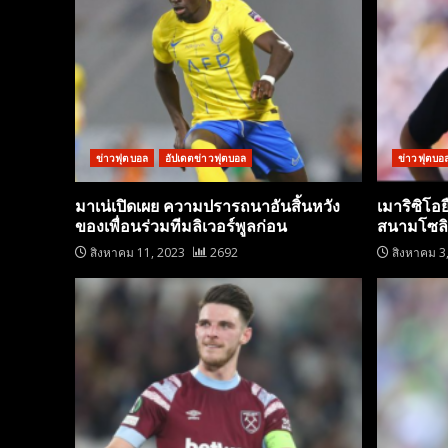
ข่าวฟุตบอล
อัปเดตข่าวฟุตบอล
ข่าวฟุตบอ
มาเน่เปิดเผย ความปรารถนาอันสิ้นหวัง
เมาริซิโอ
ของเพื่อนร่วมทีมลิเวอร์พูลก่อน
สนามโซลิเด
สิงหาคม 11, 2023
2692
สิงหาคม 3