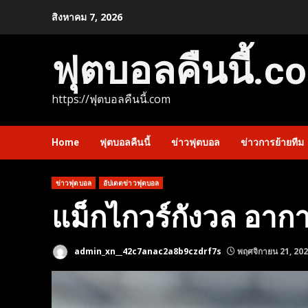
Skip
สิงหาคม 7, 2026
to
content
ฟุตบอลคืนนี้.c
https://ฟุตบอลคืนนี้.com
Home
ฟุตบอลคืนนี้
ข่าวฟุตบอล
ข่าวการย้ายทีม
ข่าวฟุตบอล
อัปเดตข่าวฟุตบอล
แม็กไกวร์กังวล อาก
admin_xn__42c7anac2a8b9czdrf7s
พฤศจิกายน 21, 20