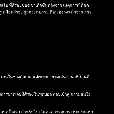
็บ ที่ศีรษะของเขาเกิดขึ้นหลังจาก เหตุการณ์ที่ขัด
ว่าดูเหมือนว่าจะ ถูกกระทบกระเทือน อย่างหนักจาก การ
่ เคนในช่วงต้นเกม แต่เขาพยายามเล่นต่อนาทีก่อนที่
วกับการบาดเจ็บที่ศีรษะในฟุตบอล กลับเข้าสู่ ความสนใจ
ารทดสอบครั้งแรก สำหรับโปรโตคอลการถูกกระทบกระแทก