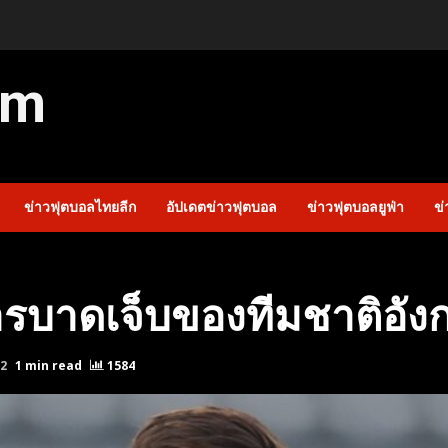
om
ข่าวฟุตบอลไทยลีก
อัปเดตข่าวฟุตบอล
ข่าวฟุตบอลยูฟ่า
ข่
ารบาดเจ็บของทีมชาติอัง
22
1 min read
1584