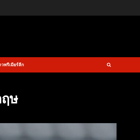
าวพรีเมียร์ลีก
กฤษ