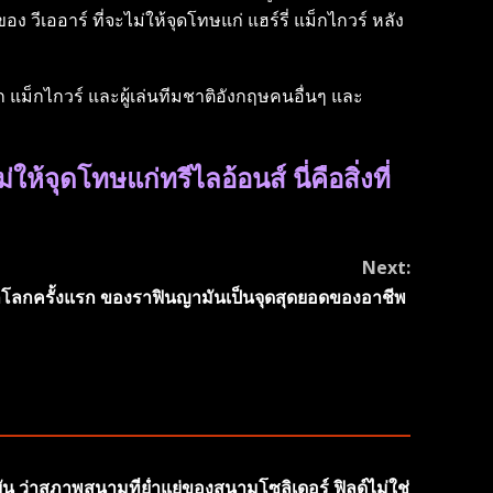
วีเออาร์ ที่จะไม่ให้จุดโทษแก่ แฮร์รี่ แม็กไกวร์ หลัง
ก แม็กไกวร์ และผู้เล่นทีมชาติอังกฤษคนอื่นๆ และ
้จุดโทษแก่ทรีไลอ้อนส์ นี่คือสิ่งที่
Next:
โลกครั้งแรก ของราฟินญามันเป็นจุดสุดยอดของอาชีพ
ยัน ว่าสภาพสนามที่ย่ำแย่ของสนามโซลิเดอร์ ฟิลด์ไม่ใช่