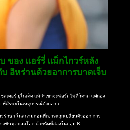
 ของ แฮร์รี่ แม็กไกวร์หลัง
กับ อิหร่านด้วยอาการบาดเจ็บ
ชสเตอร์ ยูไนเต็ด แม้ว่าเขาจะฟอร์มไม่ดีก็ตาม แต่กอง
บ ที่ศีรษะในเหตุการณ์ดังกล่าว
รรักษา ในสนามก่อนที่เขาจะถูกเปลี่ยนตัวออก การ
่งขันฟุตบอลโลก ด้วยนัดที่สองในกลุ่ม B