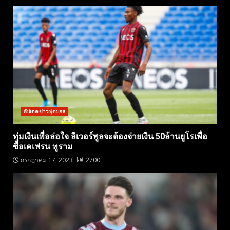
อัปเดตข่าวฟุตบอล
ทุ่มเงินเพื่อล่อใจ ลิเวอร์พูลจะต้องจ่ายเงิน 50ล้านยูโรเพื่อ
ซื้อเคเฟรน ทูราม
กรกฎาคม 17, 2023
2700