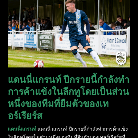
แดนนี่แกรนท์ ปีกรายนี้กําลังทํา
การค้าแข้งในลีกทูโดยเป็นส่วน
หนึ่งของทีมที่ยืมตัวของเท
อร์เรียร์ส
แดนนี่แกรนท์
แดนนี่ แกรนท์ ปีกรายนี้กําลังทําการค้าแข้ง
ในลีกทูโดยเป็นส่วนหนึ่งของทีมที่ยืมตัวของเทอร์เรียร์สที่