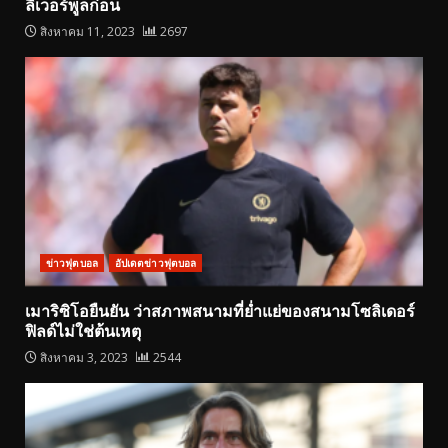
ลิเวอร์พูลก่อน
สิงหาคม 11, 2023
2697
ข่าวฟุตบอล
อัปเดตข่าวฟุตบอล
เมาริซิโอยืนยัน ว่าสภาพสนามที่ย่ำแย่ของสนามโซลิเดอร์
ฟิลด์ไม่ใช่ต้นเหตุ
สิงหาคม 3, 2023
2544