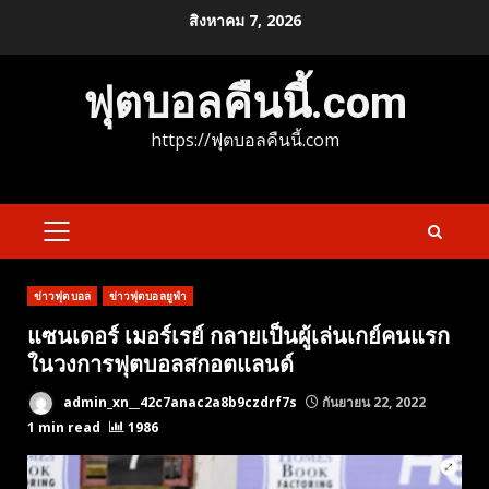
Skip
สิงหาคม 7, 2026
to
content
ฟุตบอลคืนนี้.com
https://ฟุตบอลคืนนี้.com
PRIMARY
MENU
ข่าวฟุตบอล
ข่าวฟุตบอลยูฟ่า
แซนเดอร์ เมอร์เรย์ กลายเป็นผู้เล่นเกย์คนแรก
ในวงการฟุตบอลสกอตแลนด์
admin_xn__42c7anac2a8b9czdrf7s
กันยายน 22, 2022
1 min read
1986