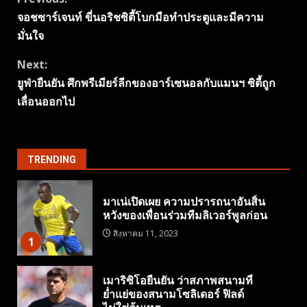
Continue
จอชซาร์เจนท์ ขี่นอริชซิตี้โบกมือทําประตูและมีความ
Reading
มั่นใจ
Next:
ยูฟ่ายืนยัน ศึกพรีเมียร์ลีกของอาร์เซนอลกับแมนฯ ซิตี้ถูก
เลื่อนออกไป
TRENDING
มาเน่เปิดเผย ความปรารถนาอันสิ้น
หวังของเพื่อนร่วมทีมลิเวอร์พูลก่อน
สิงหาคม 11, 2023
1
เมาริซิโอยืนยัน ว่าสภาพสนามที่
ย่ำแย่ของสนามโซลิเดอร์ ฟิลด์