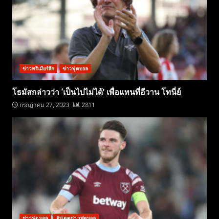
ข่าวพรีเมียร์ลีก
ข่าวฟุตบอล
โธมัสกล่าวว่า ‘เป็นไปไม่ได้’ เพื่อแทนที่อีวาน โทนี่ย์
กรกฎาคม 27, 2023
2811
ข่าวฟุตบอล
อัปเดตข่าวฟุตบอล