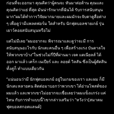
ก่อนที่จะออกมา คุณคิดว่าผู้คนจะ หันมาต่อต้าน คุณและ
คุณคิดว่าแย่ ที่สุด มันน่ารักมากที่ฉันได้ รับการสนับสนุน
มาก”ผมได้ทําการวิจัยมากมายและผมมักจะจับตาดูสื่อต่าง
ๆ เพื่อดูว่ามีแพลตฟอร์ม ใดสําหรับ นักฟุตบอลชายเกย์ รุ่น
เยาว์คอยสนับสนุนหรือไม่
แต่ไม่มีเลย “ผมอยากจะ พิจารณาและดูว่าจะมี การ
สนับสนุนอะไรกับ นักเตะคนอื่น ๆ เพื่อสร้างแรง บันดาลใจ
ให้พวกเขาบ้าง”ในช่วงไม่กี่ปีที่ผ่านมา เจค แดเนียลส์ ได้
ออก มาแล้ว เคร็ก เนเปียร์ และ ลอยด์ วิลสัน ซึ่งเป็นผู้ตัดสิน
ทั้งคู่ก็ ทําแบบเดียวกัน
“แน่นอนว่ามี นักฟุตบอลเกย์ อยู่ในเกมของเรา และผม ก็มี
นักเตะหลายคน ติดต่อมาบอกว่าพวกเขา ได้อ่านโพสต์ของ
ผมแล้ว และพวกเขาไม่อยากจะเชื่อเลยว่าผมแข็งแกร่ง แค่
ไหน กับการทําแบบนี้”เขากล่าวเสริมว่า “หวังว่า[สมาคม
ฟุตบอลสกอตแลนด์]