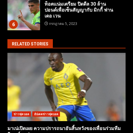
ท็อตแน่มเตรียม ปิดดีล 30 ล้าน
ปอนด์เพื่อเซ็นสัญญากับ มิกกี้ ฟาน
เดอ เวน
6
กรกฎาคม 5, 2023
RELATED STORIES
ข่าวฟุตบอล
อัปเดตข่าวฟุตบอล
มาเน่เปิดเผย ความปรารถนาอันสิ้นหวังของเพื่อนร่วมทีม