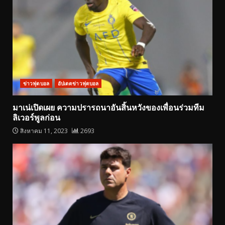
ข่าวฟุตบอล
อัปเดตข่าวฟุตบอล
มาเน่เปิดเผย ความปรารถนาอันสิ้นหวังของเพื่อนร่วมทีม
ลิเวอร์พูลก่อน
สิงหาคม 11, 2023
2693