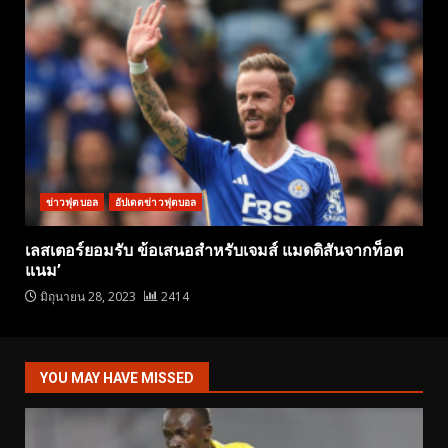
ข่าวฟุตบอล
อัปเดตข่าวฟุตบอล
เลสเตอร์ยอมรับ ข้อเสนอสำหรับเจมส์ แมดดิสันจากท็อต
แนม’
มิถุนายน 28, 2023
2414
YOU MAY HAVE MISSED