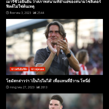
เมาริซิโอยืนยัน ว่าสภาพสนามที่ย่ำแย่ของสนามโซลิเดอร์
ฟิลด์ไม่ใช่ต้นเหตุ
สิงหาคม 3, 2023
2544
ข่าวพรีเมียร์ลีก
ข่าวฟุตบอล
โธมัสกล่าวว่า ‘เป็นไปไม่ได้’ เพื่อแทนที่อีวาน โทนี่ย์
กรกฎาคม 27, 2023
2813