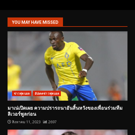
YOU MAY HAVE MISSED
ข่าวฟุตบอล
อัปเดตข่าวฟุตบอล
มาเน่เปิดเผย ความปรารถนาอันสิ้นหวังของเพื่อนร่วมทีม
ลิเวอร์พูลก่อน
สิงหาคม 11, 2023
2697