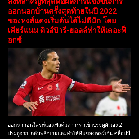
สิ่งที่สำคัญที่สุดคือผลการแข่งขันการ
ออกนอกบ้านครั้งสุดท้ายในปี 2022
ของหงส์แดงเริ่มต้นได้ไม่ดีนัก โดย
เคียร์แนน ดิวส์บิวรี-ฮอลล์ทำให้เดอะฟ็
อกซ์
ออกนำก่อนใครที่แอนฟิลด์แต่การทำเข้าประตูตัวเอง 2
ประตูจาก กลับพลิกเกมและทำให้ทีมของเจอร์เก้น คล็อปป์