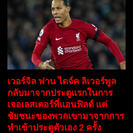
เวอร์จิล ฟาน ไดจ์ค ลิเวอร์พูล
กลับมาจากประตูแรกในการ
เจอเลสเตอร์ที่แอนฟิลด์ แต่
ชัยชนะของพวกเขามาจากการ
ทำเข้าประตูตัวเอง 2 ครั้ง