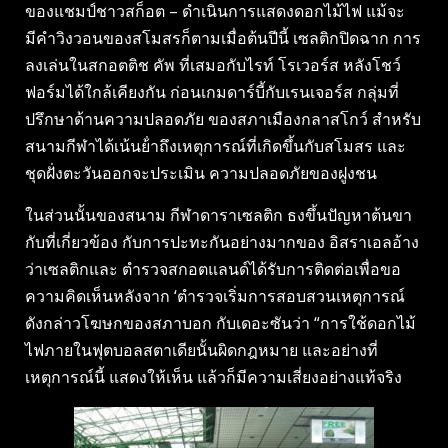
ของแชมป์ชาวสก็อต – ดําเนินการแสดงดอกไม้ไฟ แม้จะ
มีคําวิงวอนของสโมสรก็ตามเมื่อต้นปีนี้ เซลติกปิดฉาก การ
ลงเล่นในสกอตติช คัพ ที่เสมอกับไรท์ โรเวอร์ส หลังโชว์
ฟอร์มได้ใกล้เคียงกัน ก่อนเกมดาร์บี้กับเรนเจอร์ส กลุ่มที่
ปรึกษาด้านความปลอดภัย ของสภาเมืองกลาสโกว์ สําหรับ
สนามกีฬาได้เน้นย้ําถึงเหตุการณ์ที่เกิดขึ้นกับสโมสร และ
ชุดฝั่งตะวันออกจะประเมิน ความปลอดภัยของฝูงชน
ในส่วนนั้นของสนาม กีฬาดาราเซลติก ธงขึ้นปัญหาต้นขา
กับที่เกี่ยวข้อง กับการปะทะกันอย่างมากของ อิสราเอลอ้าง
ว่าเซลติกและ ตํารวจสกอตแลนด์ได้รับการติดต่อเพื่อขอ
ความคิดเห็นหลังจาก ‘ตํารวจเริ่มการสอบสวนเหตุการณ์
ดังกล่าวโฆษกของสภาบอก กับเดอะซันว่า “การใช้ดอกไม้
ไฟภายในฟุตบอลสตาเดียนั้นผิดกฎหมาย และอย่างที่
เหตุการณ์นี้ แสดงให้เห็น แล้วก็มีความเสี่ยงอย่างแท้จริง