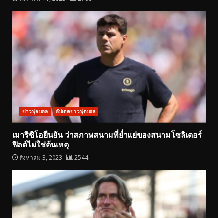
ข่าวฟุตบอล
อัปเดตข่าวฟุตบอล
เมาริซิโอยืนยัน ว่าสภาพสนามที่ย่ำแย่ของสนามโซลิเดอร์
ฟิลด์ไม่ใช่ต้นเหตุ
สิงหาคม 3, 2023
2544