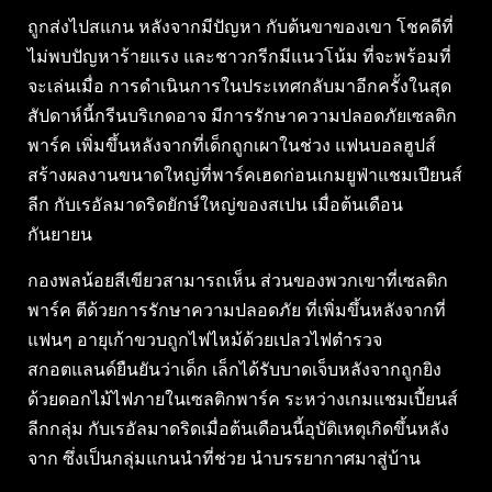
ถูกส่งไปสแกน หลังจากมีปัญหา กับต้นขาของเขา โชคดีที่
ไม่พบปัญหาร้ายแรง และชาวกรีกมีแนวโน้ม ที่จะพร้อมที่
จะเล่นเมื่อ การดําเนินการในประเทศกลับมาอีกครั้งในสุด
สัปดาห์นี้กรีนบริเกดอาจ มีการรักษาความปลอดภัยเซลติก
พาร์ค เพิ่มขึ้นหลังจากที่เด็กถูกเผาในช่วง แฟนบอลฮูปส์
สร้างผลงานขนาดใหญ่ที่พาร์คเฮดก่อนเกมยูฟ่าแชมเปียนส์
ลีก กับเรอัลมาดริดยักษ์ใหญ่ของสเปน เมื่อต้นเดือน
กันยายน
กองพลน้อยสีเขียวสามารถเห็น ส่วนของพวกเขาที่เซลติก
พาร์ค ตีด้วยการรักษาความปลอดภัย ที่เพิ่มขึ้นหลังจากที่
แฟนๆ อายุเก้าขวบถูกไฟไหม้ด้วยเปลวไฟตํารวจ
สกอตแลนด์ยืนยันว่าเด็ก เล็กได้รับบาดเจ็บหลังจากถูกยิง
ด้วยดอกไม้ไฟภายในเซลติกพาร์ค ระหว่างเกมแชมเปี้ยนส์
ลีกกลุ่ม กับเรอัลมาดริดเมื่อต้นเดือนนี้อุบัติเหตุเกิดขึ้นหลัง
จาก ซึ่งเป็นกลุ่มแกนนําที่ช่วย นําบรรยากาศมาสู่บ้าน