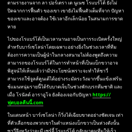
ตามรายงานจาก ลา ปอร์เตรา เด นูเนซ โรแบร์โต้ ยังไม่
ปิดฉากการฟื้นตัว ของเขา เขายังไม่ฟื้นตัวเต็มที่จาก ปัญหา
ของเขาและอาจต้อง ใช้เวลาอีกเล็กน้อย ในสนามการขาด
หาย
ไปของโรแบร์โต้เป็นเวลานานอาจเป็นการระเบิดครั้งใหญ่
สําหรับบาร์เซโลน่าโดยเฉพาะอย่างยิ่งในช่วงเวลาที่ทีม
ต้องการความเป็นผู้นําในกลางสนามไม่ต้องพูดถึงความ
สามารถของโรแบร์โต้ในการทําหน้าที่เป็นแบ็กขวาอาจ
พิสูจน์ให้เห็นแล้วว่ามีประโยชน์เพราะจะทําให้ซาวี่
สามารถใช้จูลส์คูนเด้ได้อย่างระมัดระวังมากขึ้นแข้งเฟร้น
ช์แมนหนุ่มรายนี้ได้รับบาดเจ็บในช่วงพักเบรกทีมชาติ และ
เมื่อ โรนัลด์ อาราอูโจ ยังต้องเจอกับปัญหา
https://
ฟุตบอลคืนนี้.com
ในแดนหน้า บาร์เซโลน่า ก็วิ่งได้เฉียบขาดอย่างชัดเจน เท่า
ที่ตัวเลือกของพวกเขาในตําแหน่งแบ็กขวาเป็นห่วงดังนั้น
ซาวี่จึงหวังว่าจะมี เซร์จี้ โรแบร์โต้ กลับมาคุมทีมให้เร็ว