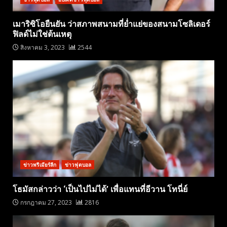
เมาริซิโอยืนยัน ว่าสภาพสนามที่ย่ำแย่ของสนามโซลิเดอร์
ฟิลด์ไม่ใช่ต้นเหตุ
สิงหาคม 3, 2023
2544
ข่าวพรีเมียร์ลีก
ข่าวฟุตบอล
โธมัสกล่าวว่า ‘เป็นไปไม่ได้’ เพื่อแทนที่อีวาน โทนี่ย์
กรกฎาคม 27, 2023
2816