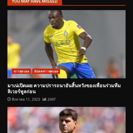
YOU MAY HAVE MISSED
ข่าวฟุตบอล
อัปเดตข่าวฟุตบอล
มาเน่เปิดเผย ความปรารถนาอันสิ้นหวังของเพื่อนร่วมทีม
ลิเวอร์พูลก่อน
สิงหาคม 11, 2023
2697