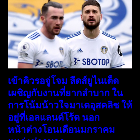
เข้าคิวรอจู่โจม ลีดส์ยูไนเต็ด
เผชิญกับงานที่ยากลำบาก ใน
การโน้มน้าวใจมาเตอุสคลิช ให้
อยู่ที่เอลแลนด์โร้ด นอก
หน้าต่างโอนเดือนมกราคม