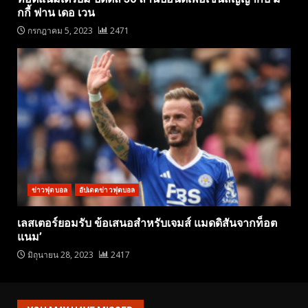
กกี้ ฟาน เดอ เวน
กรกฎาคม 5, 2023
2471
ข่าวฟุตบอล
อัปเดตข่าวฟุตบอล
เลสเตอร์ยอมรับ ข้อเสนอสำหรับเจมส์ แมดดิสันจากท็อต
แนม’
มิถุนายน 28, 2023
2417