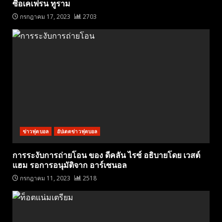
ซื้อเคเฟรน ทูราม
กรกฎาคม 17, 2023
2703
ข่าวฟุตบอล
อัปเดตข่าวฟุตบอล
การระงับการถ่ายโอน ของ ดีคลัน ไรซ์ อธิบายโดย เวสต์
แฮม รอการอนุมัติจาก อาร์เซนอล
กรกฎาคม 11, 2023
2518