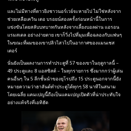
และไม่มีทางที่ดาวยิงชาวนอร์เวย์จะหายไป ไม่ใช่หลังจาก
ช่วยเหลือเควิน เดอ บรอยน์สองครั้งก่อนหน้านี้ในการ
แข่งขันโดยสลับบทบาทกันหลังจากเลี้ยงบอลผ่าน แอรอน
แรมสเดล อย่างง่ายดาย เขาก็วิ่งไปที่มุมเพื่อฉลองกับแฟนๆ
ในขณะที่ผมของเขาปลิวไสวไปในอากาศของแมนเชส
เตอร์
นั่นยังเป็นผลงานการทำประตูที่ 57 ของเขาในฤดูกาลนี้ –
49 ประตูและ 8 แอสซิสต์ – ในทุกรายการ ซึ่งมากกว่าผู้เล่น
คนอื่นๆ ใน 5 ลีกชั้นนำของยุโรปถึง 15 ประตูนอกจากนี้ยัง
หมายความว่าฮาลันด์ทำประตูได้ทุกๆ 58 นาทีในสนาม
โดยเฉลี่ย แคมเปญนี้ถือเป็นแคมเปญเปิดตัวที่น่าประทับใจ
อย่างแท้จริงที่เอทิฮัด