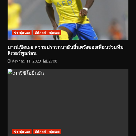
ข่าวฟุตบอล
อัปเดตข่าวฟุตบอล
มาเน่เปิดเผย ความปรารถนาอันสิ้นหวังของเพื่อนร่วมทีม
ลิเวอร์พูลก่อน
สิงหาคม 11, 2023
2700
ข่าวฟุตบอล
อัปเดตข่าวฟุตบอล