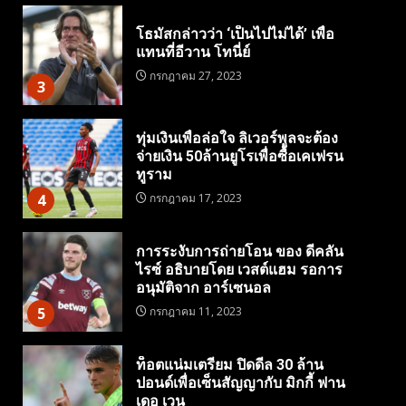
โธมัสกล่าวว่า ‘เป็นไปไม่ได้’ เพื่อ
แทนที่อีวาน โทนี่ย์
กรกฎาคม 27, 2023
3
ทุ่มเงินเพื่อล่อใจ ลิเวอร์พูลจะต้อง
จ่ายเงิน 50ล้านยูโรเพื่อซื้อเคเฟรน
ทูราม
4
กรกฎาคม 17, 2023
การระงับการถ่ายโอน ของ ดีคลัน
ไรซ์ อธิบายโดย เวสต์แฮม รอการ
อนุมัติจาก อาร์เซนอล
5
กรกฎาคม 11, 2023
ท็อตแน่มเตรียม ปิดดีล 30 ล้าน
ปอนด์เพื่อเซ็นสัญญากับ มิกกี้ ฟาน
เดอ เวน