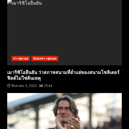
ข่าวฟุตบอล
อัปเดตข่าวฟุตบอล
เมาริซิโอยืนยัน ว่าสภาพสนามที่ย่ำแย่ของสนามโซลิเดอร์
ฟิลด์ไม่ใช่ต้นเหตุ
สิงหาคม 3, 2023
2544