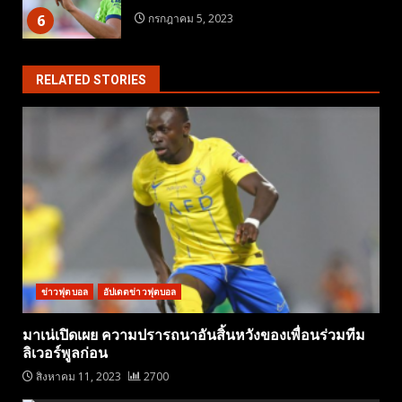
6
กรกฎาคม 5, 2023
RELATED STORIES
ข่าวฟุตบอล
อัปเดตข่าวฟุตบอล
มาเน่เปิดเผย ความปรารถนาอันสิ้นหวังของเพื่อนร่วมทีม
ลิเวอร์พูลก่อน
สิงหาคม 11, 2023
2700