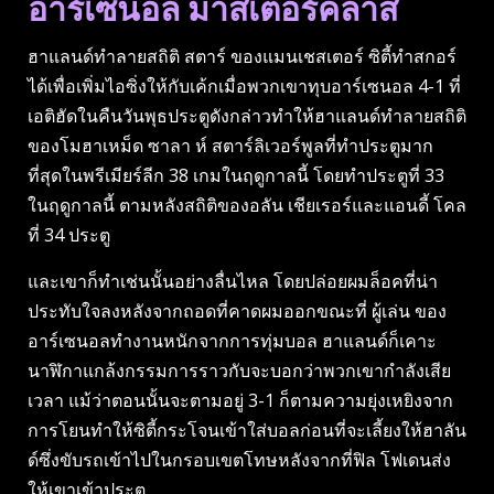
อาร์เซนอล มาสเตอร์คลาส
ฮาแลนด์ทำลายสถิติ สตาร์ ของแมนเชสเตอร์ ซิตี้ทำสกอร์
ได้เพื่อเพิ่มไอซิ่งให้กับเค้กเมื่อพวกเขาทุบอาร์เซนอล 4-1 ที่
เอติฮัดในคืนวันพุธประตูดังกล่าวทำให้ฮาแลนด์ทำลายสถิติ
ของโมฮาเหม็ด ซาลา ห์ สตาร์ลิเวอร์พูลที่ทำประตูมาก
ที่สุดในพรีเมียร์ลีก 38 เกมในฤดูกาลนี้ โดยทำประตูที่ 33
ในฤดูกาลนี้ ตามหลังสถิติของอลัน เชียเรอร์และแอนดี้ โคล
ที่ 34 ประตู
และเขาก็ทำเช่นนั้นอย่างลื่นไหล โดยปล่อยผมล็อคที่น่า
ประทับใจลงหลังจากถอดที่คาดผมออกขณะที่ ผู้เล่น ของ
อาร์เซนอลทำงานหนักจากการทุ่มบอล ฮาแลนด์ก็เคาะ
นาฬิกาแกล้งกรรมการราวกับจะบอกว่าพวกเขากำลังเสีย
เวลา แม้ว่าตอนนั้นจะตามอยู่ 3-1 ก็ตามความยุ่งเหยิงจาก
การโยนทำให้ซิตี้กระโจนเข้าใส่บอลก่อนที่จะเลี้ยงให้ฮาลัน
ด์ซึ่งขับรถเข้าไปในกรอบเขตโทษหลังจากที่ฟิล โฟเดนส่ง
ให้เขาเข้าประตู