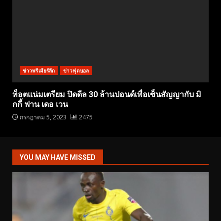
ข่าวพรีเมียร์ลีก
ข่าวฟุตบอล
ท็อตแน่มเตรียม ปิดดีล 30 ล้านปอนด์เพื่อเซ็นสัญญากับ มิ
กกี้ ฟาน เดอ เวน
กรกฎาคม 5, 2023
2475
YOU MAY HAVE MISSED