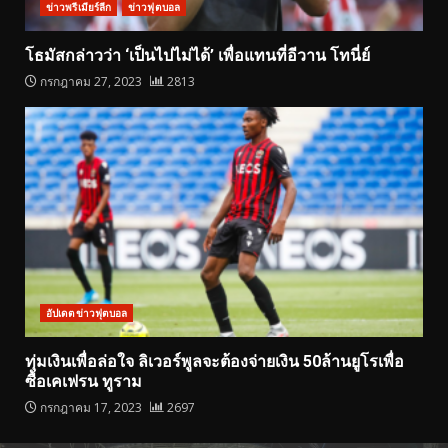
ข่าวพรีเมียร์ลีก
ข่าวฟุตบอล
โธมัสกล่าวว่า ‘เป็นไปไม่ได้’ เพื่อแทนที่อีวาน โทนี่ย์
กรกฎาคม 27, 2023
2813
อัปเดตข่าวฟุตบอล
ทุ่มเงินเพื่อล่อใจ ลิเวอร์พูลจะต้องจ่ายเงิน 50ล้านยูโรเพื่อ
ซื้อเคเฟรน ทูราม
กรกฎาคม 17, 2023
2697