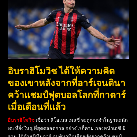
อิบราฮิโมวิช ได้ให้ความคิด
ของเขาหลังจากที่อาร์เจนตินา
คว้าแชมป์ฟุตบอลโลกที่กาตาร์
เมื่อเดือนที่แล้ว
อิบราฮิโมวิช
เชื่อว่า ลิโอเนล เมสซี่ จะถูกจดจําในฐานะนัก
เตะที่ยิ่งใหญ่ที่สุดตลอดกาล อย่างไรก็ตาม กองหน้าเอซี มิ
ลาน ได้ตําหนิทีมอาร์เจนตินาที่เหลือหลังจากคว้าแชมป์