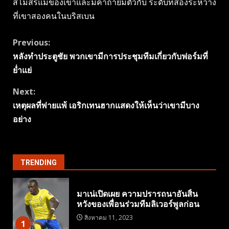
สโมสรแม่ของเขาและมีคาถายืมตัวกับ ระดับที่สองระหว่าง
ที่เขาสองคนในบริสเบน
Continue
Previous:
หลังทำประตูชัย พวกเขามีการประชุมทีมเกี่ยวกับฟอร์มที่
Reading
ย่ำแย่
Next:
เหตุผลที่พ่ายแพ้ เอริกเทนฮากแสดงให้เห็นว่าเขามีบาง
อย่าง
TRENDING
มาเน่เปิดเผย ความปรารถนาอันสิ้น
หวังของเพื่อนร่วมทีมลิเวอร์พูลก่อน
สิงหาคม 11, 2023
1