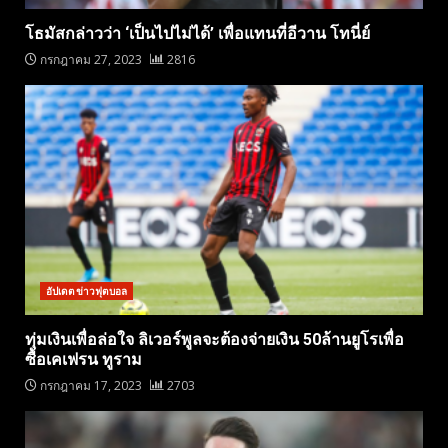
โธมัสกล่าวว่า ‘เป็นไปไม่ได้’ เพื่อแทนที่อีวาน โทนี่ย์
กรกฎาคม 27, 2023
2816
อัปเดตข่าวฟุตบอล
ทุ่มเงินเพื่อล่อใจ ลิเวอร์พูลจะต้องจ่ายเงิน 50ล้านยูโรเพื่อ
ซื้อเคเฟรน ทูราม
กรกฎาคม 17, 2023
2703