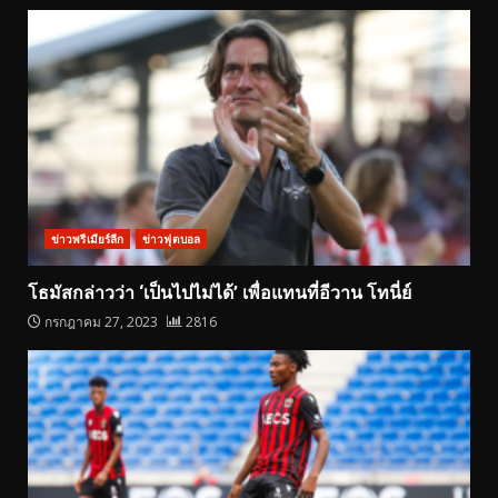
ข่าวพรีเมียร์ลีก
ข่าวฟุตบอล
โธมัสกล่าวว่า ‘เป็นไปไม่ได้’ เพื่อแทนที่อีวาน โทนี่ย์
กรกฎาคม 27, 2023
2816