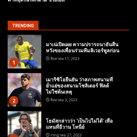
TRENDING
มาเน่เปิดเผย ความปรารถนาอันสิ้น
หวังของเพื่อนร่วมทีมลิเวอร์พูลก่อน
สิงหาคม 11, 2023
1
เมาริซิโอยืนยัน ว่าสภาพสนามที่
ย่ำแย่ของสนามโซลิเดอร์ ฟิลด์
ไม่ใช่ต้นเหตุ
2
สิงหาคม 3, 2023
โธมัสกล่าวว่า ‘เป็นไปไม่ได้’ เพื่อ
แทนที่อีวาน โทนี่ย์
กรกฎาคม 27, 2023