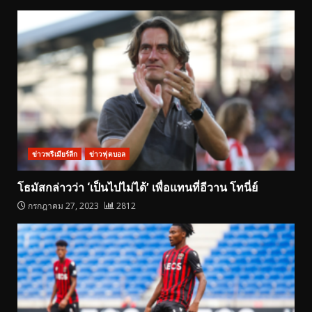
ข่าวพรีเมียร์ลีก
ข่าวฟุตบอล
โธมัสกล่าวว่า ‘เป็นไปไม่ได้’ เพื่อแทนที่อีวาน โทนี่ย์
กรกฎาคม 27, 2023
2812