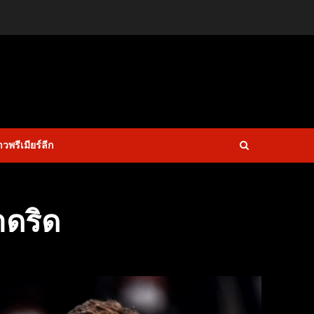
าวพรีเมียร์ลีก
าดริด