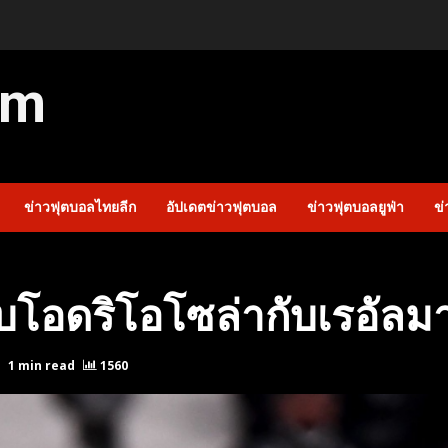
om
ข่าวฟุตบอลไทยลีก
อัปเดตข่าวฟุตบอล
ข่าวฟุตบอลยูฟ่า
ข่
ับโอดริโอโซล่ากับเรอัลม
2
1 min read
1560