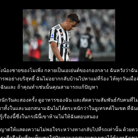
ึ่งน้องชายของโมเพิ่ง กลายเป็นเอเย่นต์ของกองกลาง ฉันหวังว่าฉ
ย่างบริสุทธิ์ ฉันไม่อยากกลับบ้านไปหาแม่ที่ร้อง ไห้ทุกวันเมื่อฉ
ของฉันและ ถ้าคุณทําเช่นนั้นคุณสามารถแก้ปัญหา
ักวันละสองครั้ง ดูอาหารของฉัน และตัดความสัมพันธ์กับคนที่ไม่มี
ขาทั้งในและนอกสนามฉันไม่ได้ตระหนักว่าในอูเทรคต์ในเขต ที่
เรื่องนี้ซึ่งในกรณีนี้เขาห้ามไม่ให้ฉันตอบสนอง
รับอนุญาตให้แสดงความไม่พอใจระหว่างทางกลับไปที่รถเท่านั้น ด้วยค
คมกระตือรือร้นที่จะเห็นเขาใส่ปัญหานอกสนามของเขาไว้ข้างหลังเข