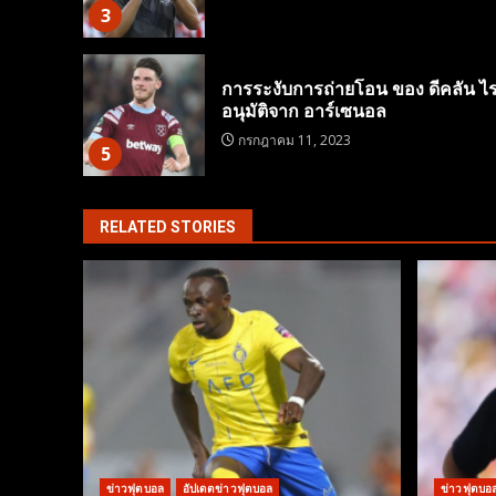
3
การระงับการถ่ายโอน ของ ดีคลัน ไ
อนุมัติจาก อาร์เซนอล
กรกฎาคม 11, 2023
5
RELATED STORIES
ข่าวฟุตบอล
อัปเดตข่าวฟุตบอล
ข่าวฟุตบอ