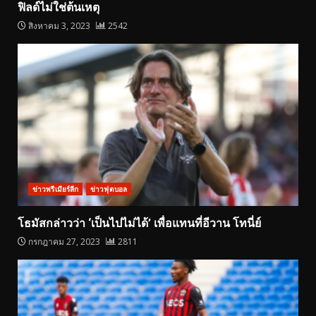
ฟิลด์ไม่ใช่ต้นเหตุ
สิงหาคม 3, 2023
2542
ข่าวพรีเมียร์ลีก
ข่าวฟุตบอล
โธมัสกล่าวว่า ‘เป็นไปไม่ได้’ เพื่อแทนที่อีวาน โทนี่ย์
กรกฎาคม 27, 2023
2811