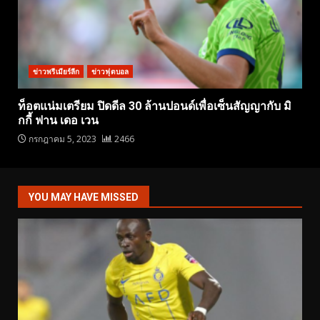
ข่าวพรีเมียร์ลีก
ข่าวฟุตบอล
ท็อตแน่มเตรียม ปิดดีล 30 ล้านปอนด์เพื่อเซ็นสัญญากับ มิ
กกี้ ฟาน เดอ เวน
กรกฎาคม 5, 2023
2466
YOU MAY HAVE MISSED