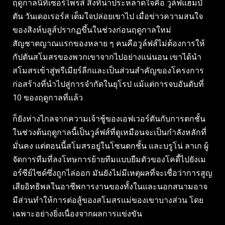
ฤดูกาลนี้ที่เซอร์ไพรส์ สิ่งที่น่าประหลาดใจคือ วูล์ฟแฮมป์
ตัน วันเดอเรอร์ส เต็มใจปล่อยเขาไป เมื่อข่าวความสนใจ
ของสิงห์บลูส์ปรากฏขึ้นในช่วงก่อนฤดูกาลใหม่
สัญชาตญาณแรกของหลาย ๆ คนคือวูล์ฟส์ไม่ต้องการให้
กัปตันสโมสรของพวกเขาจากไปอย่างแน่นอน เขาได้นํา
สโมสรเข้าสู่พรีเมียร์ลีกและเป็นส่วนสําคัญของโครงการ
ก่อสร้างที่นําไปสู่การจํากัดในยุโรป แม้แต่การจบอันดับที่
10 ของฤดูกาลที่แล้ว
ก็ยังห่างไกลจากความเจ้าชู้ของเอฟเวอร์ตันกับการตกชั้น
ในช่วงต้นฤดูกาลนี้เป็นวูล์ฟส์ที่ดูเหมือนจะเป็นกําลังหลักที่
มั่นคง แต่ตอนนี้สโมสรอยู่ในโซนตกชั้น และบรูโน่ ลาเก ผู้
จัดการทีมที่ลงโทษการย้ายทีมแบบยืมตัวของโคดี้ไปยังเม
อร์ซีย์ไซด์ซึ่งถูกไล่ออก มันยังไม่มีเหตุผลที่จะเชื่อว่าการสูญ
เสียอิทธิพลในอาชีพการงานของทั้งในและนอกสนามอาจ
มีส่วนทําให้การต่อสู้ของสโมสรแม่ของเขาบางส่วน โดย
เฉพาะอย่างยิ่งเนื่องจากผลการแข่งขัน