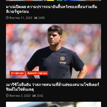
มาเน่เปิดเผย ความปรารถนาอันสิ้นหวังของเพื่อนร่วมทีม
ลิเวอร์พูลก่อน
สิงหาคม 11, 2023
2695
ข่าวฟุตบอล
อัปเดตข่าวฟุตบอล
เมาริซิโอยืนยัน ว่าสภาพสนามที่ย่ำแย่ของสนามโซลิเดอร์
ฟิลด์ไม่ใช่ต้นเหตุ
สิงหาคม 3, 2023
2542