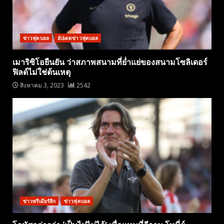
ข่าวฟุตบอล
อัปเดตข่าวฟุตบอล
เมาริซิโอยืนยัน ว่าสภาพสนามที่ย่ำแย่ของสนามโซลิเดอร์
ฟิลด์ไม่ใช่ต้นเหตุ
สิงหาคม 3, 2023
2542
ข่าวพรีเมียร์ลีก
ข่าวฟุตบอล