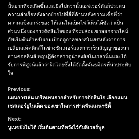
นั้นยากที่จะเกิดขึ้นและยิ่งไปกว่านั้นเอฟเวอร์ตันก็ประสบ
ความสําเร็จหลังจากย้ายไปที่สี่ที่ด้านหลังความเชื่อที่ว่า
ความแข็งแกร่งของ ให้เล่นในแบ็คไฟว์เห็นได้ชัดว่าเป็น
ส่วนหนึ่งของการตัดสินใจของ ที่จะปล่อยเขาออกจากไลน์
อัพเริ่มต้นสําหรับเกมเปิดฤดูกาลของสโมสรหลังจากการ
เปลี่ยนแท็คติกส์ในช่วงซัมเมอร์และการเซ็นสัญญาของนา
ธานคอลลินส์ ทฤษฎีดังกล่าวดูน่าสงสัยในเวลานั้นและได้
รับการพิสูจน์แล้วว่าผิดโดยซึ่งได้จัดตั้งพันธมิตรที่น่าประทับ
ใจ
Continue
Previous:
แผนการเล่น เอริคเทนฮากสำหรับการตัดสินใจ เลือกแมน
Reading
เชสเตอร์ยูไนเต็ด ของเขาในการฟาดฟันแมนฯซิตี้
Next:
นูเนซยังไม่ได้ เริ่มต้นตามที่หวังไว้กับลิเวอร์พูล