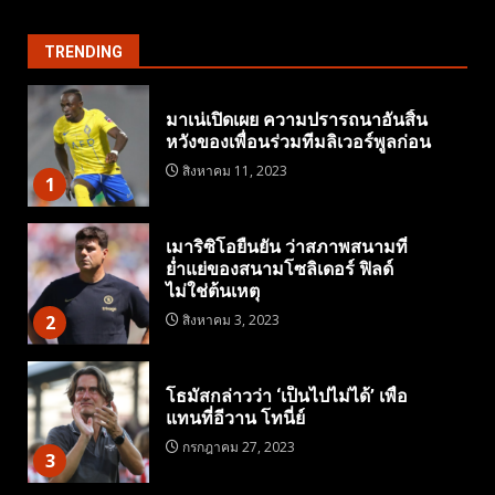
TRENDING
มาเน่เปิดเผย ความปรารถนาอันสิ้น
หวังของเพื่อนร่วมทีมลิเวอร์พูลก่อน
สิงหาคม 11, 2023
1
เมาริซิโอยืนยัน ว่าสภาพสนามที่
ย่ำแย่ของสนามโซลิเดอร์ ฟิลด์
ไม่ใช่ต้นเหตุ
2
สิงหาคม 3, 2023
โธมัสกล่าวว่า ‘เป็นไปไม่ได้’ เพื่อ
แทนที่อีวาน โทนี่ย์
กรกฎาคม 27, 2023
3