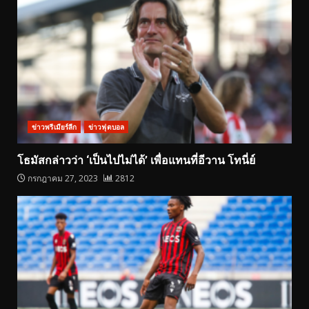
ข่าวพรีเมียร์ลีก
ข่าวฟุตบอล
โธมัสกล่าวว่า ‘เป็นไปไม่ได้’ เพื่อแทนที่อีวาน โทนี่ย์
กรกฎาคม 27, 2023
2812