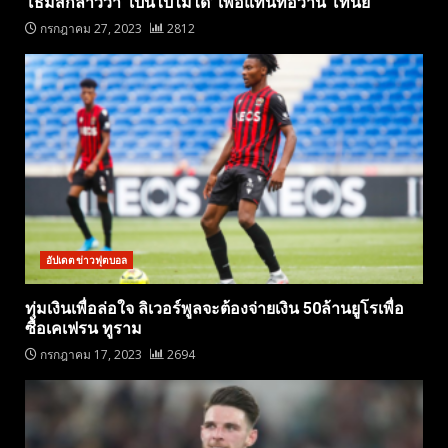
โธมัสกล่าวว่า ‘เป็นไปไม่ได้’ เพื่อแทนที่อีวาน โทนี่ย์
กรกฎาคม 27, 2023
2812
อัปเดตข่าวฟุตบอล
ทุ่มเงินเพื่อล่อใจ ลิเวอร์พูลจะต้องจ่ายเงิน 50ล้านยูโรเพื่อ
ซื้อเคเฟรน ทูราม
กรกฎาคม 17, 2023
2694