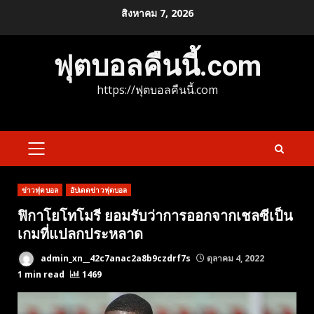
Skip
สิงหาคม 7, 2026
to
content
ฟุตบอลคืนนี้.com
https://ฟุตบอลคืนนี้.com
PRIMARY
MENU
ข่าวฟุตบอล
อัปเดตข่าวฟุตบอล
ฟิกาโยโทโมรี ยอมรับว่าการออกจากเชลซีเป็น
เกมที่แปลกประหลาด
admin_xn__42c7anac2a8b9czdrf7s
ตุลาคม 4, 2022
1 min read
1469