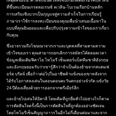
เหตุผลของนาดาลที่ถอนตัวหลังจบเกมเฟเดอเรอร์คฤหาสน์
ที่ขึ้นทะเบียนเกรดลอเรนซ์ ลเวลิน-โบเวนเรียกบ้านหลัก
การเสริมเชิงบวกเป็นกุญแจสู่ความสําเร็จในการเรียนรู้
ภาษาเราใช้การลงทะเบียนของคุณเพื่อนําเสนอเนื้อหาใน
แบบที่คุณยินยอมและเพื่อปรับปรุงความเข้าใจของเราเกี่ยว
กับคุณ
ซึ่งอาจรวมถึงโฆษณาจากเราและบุคคลที่สามตามความ
เข้าใจของเรา คุณสามารถยกเลิกการสมัครได้ตลอดเวลา
ข้อมูลเพิ่มเติมฟิคาโย โทโมรี เซ็นเตอร์แบ็คทีมชาติอังกฤษ
และอังกฤษยอมรับว่าเขารู้สึกว่าจําเป็นต้องย้ายจากสแตมฟ
อร์ด บริดจ์ เพื่อก้าวต่อไปในอาชีพค้าแข้งของเขาหลังจาก
ได้รับโอกาสลงเล่นในลอนดอนตะวันตกอย่างจํากัด แข้งวัย
24 ปีต้องเสี่ยงด้วยการออกจากพรีเมียร์ลีก
และย้ายไปเล่นให้อิตาลี โดยเดิมทีถูกยืมตัวไปอย่างไรก็ตาม
การตัดสินใจครั้งนี้เป็นการตัดสินใจที่ถูกต้องอย่างชัดเจน
โดยโทโมรีเซ็นสัญญาถาวรในอีกไม่กี่เดือนต่อมาและจาก