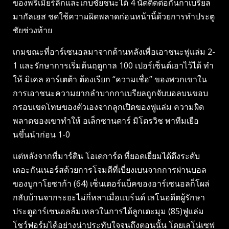
ของพรีเมียร์ลีกและเก็บชัยชนะได้ 4 นัดติดต่อกันกาเบรียล
มากัลเฮส ชดใช้ความผิดพลาดก่อนหน้านี้ด้วยการทําประตู
ชัยช่วงท้าย
เกมขณะที่อาร์เซนอลมาจากด้านหลังเพื่อเอาชนะฟูแล่ม 2-
1 และรักษาการเริ่มต้นฤดูกาล 100 เปอร์เซ็นต์เอาไว้ได้ ทํา
ให้ มิเคล อาร์เตต้า ต้องเรียก “ความเชื่อ” ของพวกเขาใน
การเอาชนะความยากลําบากกาเบรียลถูกจับบอลบนขอบ
กรอบเขตโทษของตัวเองจากลูกเปิดของฟูแล่ม ความผิด
พลาดของเขาทําให้ อเล็กซานดาร์ มิโตรวิช พาทีมเยือ
นขึ้นนําก่อน 1-0
แต่หลังจากที่มาร์ติน โอเดการ์ด ที่ยอดเยี่ยมได้ดึงระดับ
เดอะกันเนอร์สด้วยการโจมตีที่เบี่ยงเบนจากการผ่านบอล
ของบูกาโยซาก้า (64) เซ็นเตอร์แบ็คของอาร์เซนอลก็โผล่
กลับบ้านจากระยะไม่กี่หลาเมื่อแบร์นด์ เลโนอดีตผู้รักษา
ประตูอาร์เซนอลล้มเหลวในการได้ลูกเตะมุม (85)ฟูแล่ม
โชว์ฟอร์มได้อย่างน่าประทับใจจนถึงตอนนั้น โดยเลโน่เซฟ