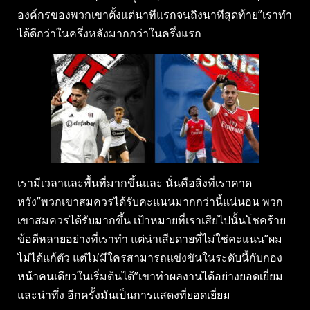
องค์กรของพวกเขาตั้งแต่นาทีแรกจนถึงนาทีสุดท้าย”เราทํา
ได้ดีกว่าในครึ่งหลังมากกว่าในครึ่งแรก
เรามีเวลาและพื้นที่มากขึ้นและ นั่นคือสิ่งที่เราคาด
หวัง”พวกเขาสมควรได้รับคะแนนมากกว่านี้แน่นอน พวก
เขาสมควรได้รับมากขึ้น เป้าหมายที่เราเสียไปนั้นโชคร้าย
ข้อดีหลายอย่างที่เราทํา แต่น่าเสียดายที่ไม่ใช่คะแนน”ผม
ไม่ได้แก้ตัว แต่ไม่มีใครสามารถแข่งขันในระดับนี้กับกอง
หน้าคนเดียวในเริ่มต้นได้”เขาทําผลงานได้อย่างยอดเยี่ยม
และน่าทึ่ง อีกครั้งมันเป็นการแสดงที่ยอดเยี่ยม