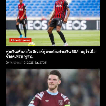
อัปเดตข่าวฟุตบอล
ทุ่มเงินเพื่อล่อใจ ลิเวอร์พูลจะต้องจ่ายเงิน 50ล้านยูโรเพื่อ
ซื้อเคเฟรน ทูราม
กรกฎาคม 17, 2023
2703