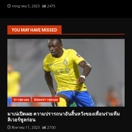
กรกฎาคม 5, 2023
2475
YOU MAY HAVE MISSED
ข่าวฟุตบอล
อัปเดตข่าวฟุตบอล
มาเน่เปิดเผย ความปรารถนาอันสิ้นหวังของเพื่อนร่วมทีม
ลิเวอร์พูลก่อน
สิงหาคม 11, 2023
2700