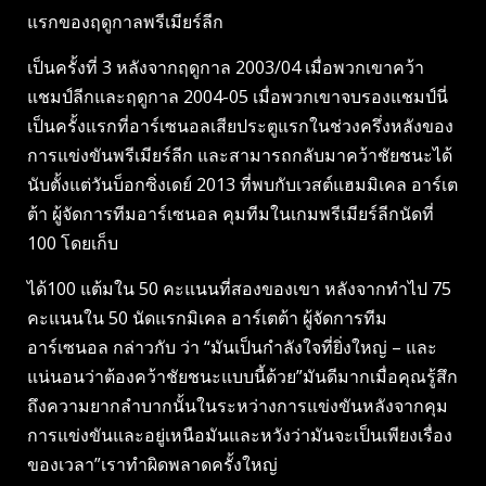
แรกของฤดูกาลพรีเมียร์ลีก
เป็นครั้งที่ 3 หลังจากฤดูกาล 2003/04 เมื่อพวกเขาคว้า
แชมป์ลีกและฤดูกาล 2004-05 เมื่อพวกเขาจบรองแชมป์นี่
เป็นครั้งแรกที่อาร์เซนอลเสียประตูแรกในช่วงครึ่งหลังของ
การแข่งขันพรีเมียร์ลีก และสามารถกลับมาคว้าชัยชนะได้
นับตั้งแต่วันบ็อกซิ่งเดย์ 2013 ที่พบกับเวสต์แฮมมิเคล อาร์เต
ต้า ผู้จัดการทีมอาร์เซนอล คุมทีมในเกมพรีเมียร์ลีกนัดที่
100 โดยเก็บ
ได้100 แต้มใน 50 คะแนนที่สองของเขา หลังจากทําไป 75
คะแนนใน 50 นัดแรกมิเคล อาร์เตต้า ผู้จัดการทีม
อาร์เซนอล กล่าวกับ ว่า “มันเป็นกําลังใจที่ยิ่งใหญ่ – และ
แน่นอนว่าต้องคว้าชัยชนะแบบนี้ด้วย”มันดีมากเมื่อคุณรู้สึก
ถึงความยากลําบากนั้นในระหว่างการแข่งขันหลังจากคุม
การแข่งขันและอยู่เหนือมันและหวังว่ามันจะเป็นเพียงเรื่อง
ของเวลา”เราทําผิดพลาดครั้งใหญ่