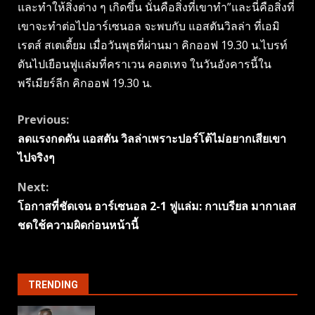
และทําให้สิ่งต่าง ๆ เกิดขึ้น นั่นคือสิ่งที่เขาทํา”และนี่คือสิ่งที่
เขาจะทําต่อไปอาร์เซนอล จะพบกับ แอสตันวิลล่า ที่เอมิ
เรตส์ สเตเดี้ยม เมื่อวันพุธที่ผ่านมา คิกออฟ 19.30 น.ไบรท์
ตันไปเยือนฟูแล่มที่คราเวน คอตเทจ ในวันอังคารนี้ใน
พรีเมียร์ลีก คิกออฟ 19.30 น.
Continue
Previous:
ลดแรงกดดัน แอสตัน วิลล่าเพราะปอร์โต้ไม่อยากเสียเขา
Reading
ไปจริงๆ
Next:
โอกาสที่ชัดเจน อาร์เซนอล 2-1 ฟูแล่ม: กาเบรียล มากาเลส
ชดใช้ความผิดก่อนหน้านี้
TRENDING