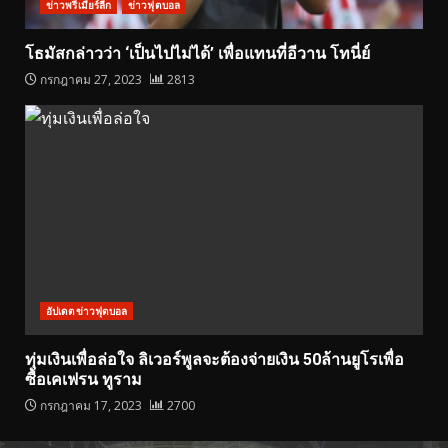
ข่าวพรีเมียร์ลีก
ข่าวฟุตบอล
โธมัสกล่าวว่า ‘เป็นไปไม่ได้’ เพื่อแทนที่อีวาน โทนี่ย์
กรกฎาคม 27, 2023
2813
อัปเดตข่าวฟุตบอล
ทุ่มเงินเพื่อล่อใจ ลิเวอร์พูลจะต้องจ่ายเงิน 50ล้านยูโรเพื่อ
ซื้อเคเฟรน ทูราม
กรกฎาคม 17, 2023
2700