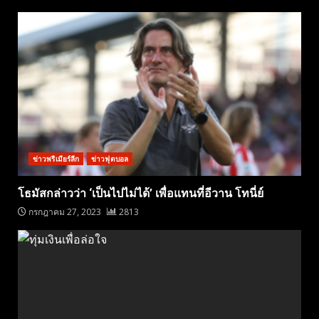
ข่าวพรีเมียร์ลีก
ข่าวฟุตบอล
โธมัสกล่าวว่า ‘เป็นไปไม่ได้’ เพื่อแทนที่อีวาน โทนี่ย์
กรกฎาคม 27, 2023
2813