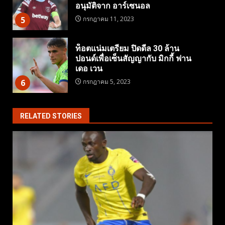
อนุมัติจาก อาร์เซนอล
5
กรกฎาคม 11, 2023
ท็อตแน่มเตรียม ปิดดีล 30 ล้าน
ปอนด์เพื่อเซ็นสัญญากับ มิกกี้ ฟาน
เดอ เวน
6
กรกฎาคม 5, 2023
RELATED STORIES