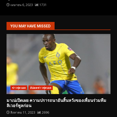
เมษายน 6, 2023
1731
YOU MAY HAVE MISSED
ข่าวฟุตบอล
อัปเดตข่าวฟุตบอล
มาเน่เปิดเผย ความปรารถนาอันสิ้นหวังของเพื่อนร่วมทีม
ลิเวอร์พูลก่อน
สิงหาคม 11, 2023
2696