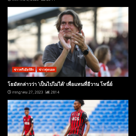
ข่าวพรีเมียร์ลีก
ข่าวฟุตบอล
โธมัสกล่าวว่า ‘เป็นไปไม่ได้’ เพื่อแทนที่อีวาน โทนี่ย์
กรกฎาคม 27, 2023
2814