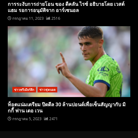
การระงับการถ่ายโอน ของ ดีคลัน ไรซ์ อธิบายโดย เวสต์
แฮม รอการอนุมัติจาก อาร์เซนอล
กรกฎาคม 11, 2023
2516
ข่าวพรีเมียร์ลีก
ข่าวฟุตบอล
ท็อตแน่มเตรียม ปิดดีล 30 ล้านปอนด์เพื่อเซ็นสัญญากับ มิ
กกี้ ฟาน เดอ เวน
กรกฎาคม 5, 2023
2471