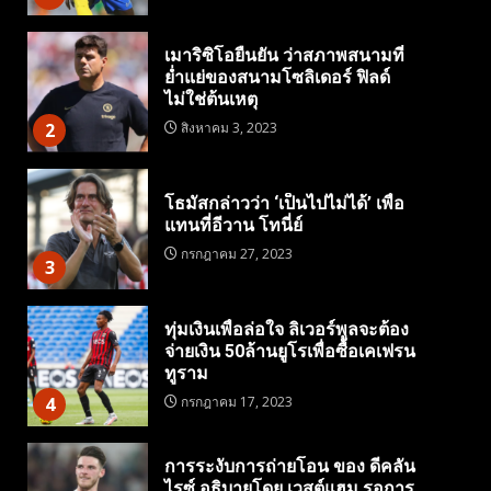
เมาริซิโอยืนยัน ว่าสภาพสนามที่
ย่ำแย่ของสนามโซลิเดอร์ ฟิลด์
ไม่ใช่ต้นเหตุ
2
สิงหาคม 3, 2023
โธมัสกล่าวว่า ‘เป็นไปไม่ได้’ เพื่อ
แทนที่อีวาน โทนี่ย์
กรกฎาคม 27, 2023
3
ทุ่มเงินเพื่อล่อใจ ลิเวอร์พูลจะต้อง
จ่ายเงิน 50ล้านยูโรเพื่อซื้อเคเฟรน
ทูราม
4
กรกฎาคม 17, 2023
การระงับการถ่ายโอน ของ ดีคลัน
ไรซ์ อธิบายโดย เวสต์แฮม รอการ