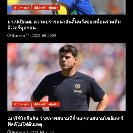
ข่าวฟุตบอล
อัปเดตข่าวฟุตบอล
มาเน่เปิดเผย ความปรารถนาอันสิ้นหวังของเพื่อนร่วมทีม
ลิเวอร์พูลก่อน
สิงหาคม 11, 2023
2699
ข่าวฟุตบอล
อัปเดตข่าวฟุตบอล
เมาริซิโอยืนยัน ว่าสภาพสนามที่ย่ำแย่ของสนามโซลิเดอร์
ฟิลด์ไม่ใช่ต้นเหตุ
สิงหาคม 3, 2023
2544