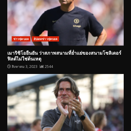
ข่าวฟุตบอล
อัปเดตข่าวฟุตบอล
เมาริซิโอยืนยัน ว่าสภาพสนามที่ย่ำแย่ของสนามโซลิเดอร์
ฟิลด์ไม่ใช่ต้นเหตุ
สิงหาคม 3, 2023
2544