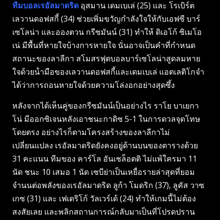
ทีมบอลเรอัลมาดริด
อุสมาน เดมเบเล่ (25) และ โรเบิร์ต
เลวานดอฟสกี้ (34) ช่วยเพิ่มขวัญกําลังใจให้กับเอฟซี บาร์
เซโลน่า และอองตวน กรีซมันน์ (31) ทําให้ ดิเอโก้ ซิเมโอ
เน่ มีพื้นที่หายใจบ้างการหายใจ นั่นอาจเป็นคําที่กําหนด
สถานะของลาลีกา สโมสรฟุตบอลบาร์เซโลน่าสูดลมหาย
ใจด้วยน้ํามือของเลวานดอฟสกี้และเดมเบเล่ แอตเลติโกจํา
ได้ว่าการถอนหายใจด้วยความโล่งอกอย่างสุดซึ้ง
หลังจากได้เห็นคู่ของกรีซมันน์เป็นอย่างไร ราโย บาเยกา
โน่ มีออกซิเจนหลังเอาชนะกาดิซ 5-1 ในการดวลจุดโทษ
โดยตรง อย่างไรก็ตามโครงสร้างของลาลีกาไม่
เปลี่ยนแปลง เรอัลมาดริดยังคงอยู่ด้านบนของตารางด้วย
31 คะแนน ทีมของ คาร์โล อันเชล็อตติ ไม่แพ้ใครมา 11
นัด ชนะ 10 เสมอ 1 นัด เซบีย่าเป็นเหยื่อรายล่าสุดที่ยอม
จํานนต่อพลังของเรอัลมาดริด ลูก้า โมดริก (37), ลูคัส วาซ
เกซ (31) และ เฟเดริโก้ วัลเวร์เด้ (24) ทําให้เกมนี้ไม่ต้อง
สงสัยเลย และพลิกสถานการณ์กลับมาเป็นที่โปรดปราน