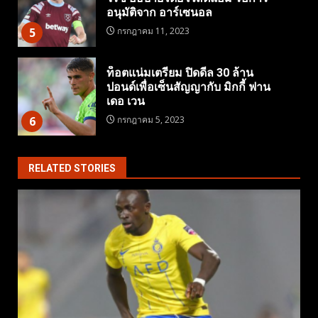
อนุมัติจาก อาร์เซนอล
5
กรกฎาคม 11, 2023
ท็อตแน่มเตรียม ปิดดีล 30 ล้าน
ปอนด์เพื่อเซ็นสัญญากับ มิกกี้ ฟาน
เดอ เวน
6
กรกฎาคม 5, 2023
RELATED STORIES