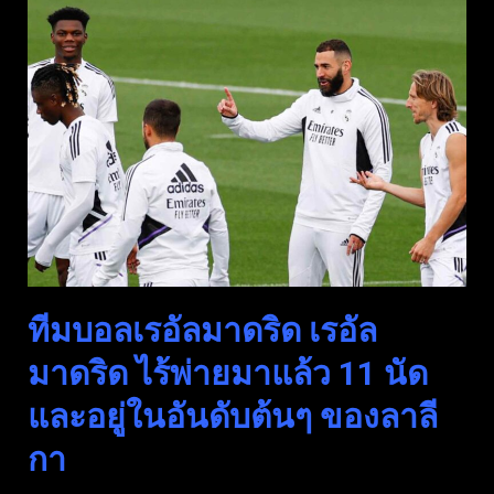
ทีมบอลเรอัลมาดริด เรอัล
มาดริด ไร้พ่ายมาแล้ว 11 นัด
และอยู่ในอันดับต้นๆ ของลาลี
กา