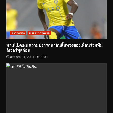
ข่าวฟุตบอล
อัปเดตข่าวฟุตบอล
มาเน่เปิดเผย ความปรารถนาอันสิ้นหวังของเพื่อนร่วมทีม
ลิเวอร์พูลก่อน
สิงหาคม 11, 2023
2700