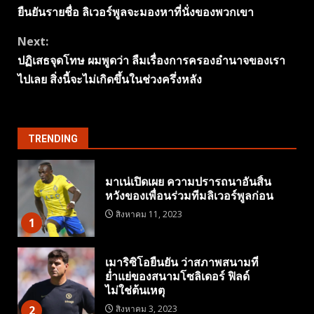
ยืนยันรายชื่อ ลิเวอร์พูลจะมองหาที่นั่งของพวกเขา
Reading
Next:
ปฏิเสธจุดโทษ ผมพูดว่า ลืมเรื่องการครองอำนาจของเรา
ไปเลย สิ่งนี้จะไม่เกิดขึ้นในช่วงครึ่งหลัง
TRENDING
มาเน่เปิดเผย ความปรารถนาอันสิ้น
หวังของเพื่อนร่วมทีมลิเวอร์พูลก่อน
สิงหาคม 11, 2023
1
เมาริซิโอยืนยัน ว่าสภาพสนามที่
ย่ำแย่ของสนามโซลิเดอร์ ฟิลด์
ไม่ใช่ต้นเหตุ
2
สิงหาคม 3, 2023