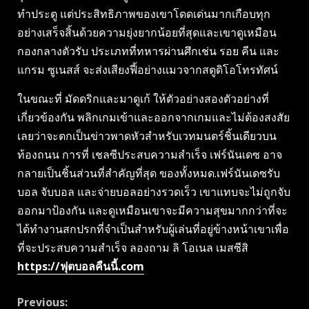
ทำประตู แต่ประสิทธิภาพของเขาโดดเด่นมากเกือบทุก
อย่างเสร็จสิ้นด้วยความยุ่งยากน้อยที่สุดและเขาดูเหมือน
กองกลางตัวรับ ประเภทที่ทหารผ่านศึกเช่น รอย คีน และ
แกรม ซูเนสส์ จะส่งเสียงฟี้อย่างแมวจากสตูดิโอโทรทัศน์
ในขณะที่ มัดดริกและมาดูเก้ ให้ตัวอย่างสองตัวอย่างที่
เกี่ยวข้องกัน พลิกเกมเข้าและออกจากเกมและไม่ต้องสงสัย
เลยว่าจะตกเป็นข่าวพาดหัวสำหรับเวทมนตร์ชิ้นเดียวบน
ท้องถนน การที่ เชลซีประสบความสำเร็จ เฟร์นันเดซ อาจ
กลายเป็นชิ้นส่วนที่สำคัญที่สุด ของทั้งหมด.เฟร์นันเดซรับ
บอล จับบอล และจ่ายบอลอย่างรวดเร็ว เขาแทบจะไม่ถูกจับ
ออกมาป้องกัน และดูเหมือนเขาจะมีความสุขมากกว่าที่จะ
ได้ทำงานสกปรกที่จำเป็นสำหรับผู้เล่นที่อยู่ข้างหน้าเขาเพื่อ
ที่จะประสบความสำเร็จ ลองถาม ลิ โอเนล เมสซีสิ
https://ฟุตบอลคืนนี้.com
Continue
Previous: