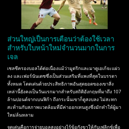
ส่วนใหญ่เป็นการเตือนว่าต้องใช้เวลา
สำหรับใบหน้าใหม่จำนวนมากในการ
เจล
เชลซีครองบอลได้ต่อเนื่องแม้ว่ามูดริกและมาดูเอเก้จะแผ่ว
ลง และเฟอร์นันเดซซึ่งเป็นส่วนเสริมที่แพงที่สุดในบรรดา
ทั้งหมด โดดเด่นด้วยประสิทธิภาพอันสุดยอดของเขาสิ่ง
เหล่านี้ยังคงเป็นวันแรกมากสำหรับสถิติอังกฤษที่มาถึง 107
ล้านปอนด์จากเบนฟิก้า ถึงกระนั้นเขาก็ดูสงบลง ไม่สะทก
สะท้านกับสภาพแวดล้อมที่มีค่าออกเทนสูงซึ่งมักทำให้ผู้มา
ใหม่ล้นหลาม
จุดเด่นคือการจ่ายบอลสูงอย่างไร้ข้อกังขาให้กับเฟลิกซ์เพื่อ