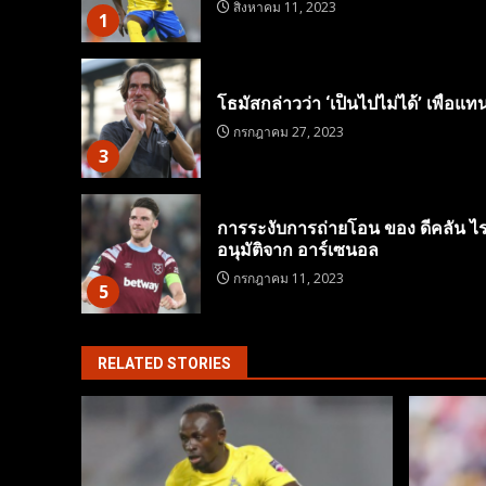
สิงหาคม 11, 2023
1
โธมัสกล่าวว่า ‘เป็นไปไม่ได้’ เพื่อแทนท
กรกฎาคม 27, 2023
3
การระงับการถ่ายโอน ของ ดีคลัน ไ
อนุมัติจาก อาร์เซนอล
กรกฎาคม 11, 2023
5
RELATED STORIES