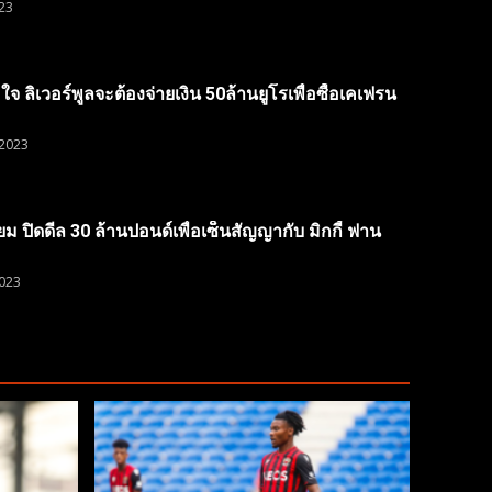
23
ล่อใจ ลิเวอร์พูลจะต้องจ่ายเงิน 50ล้านยูโรเพื่อซื้อเคเฟรน
2023
ยม ปิดดีล 30 ล้านปอนด์เพื่อเซ็นสัญญากับ มิกกี้ ฟาน
023