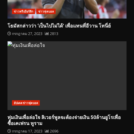
ข่าวพรีเมียร์ลีก
ข่าวฟุตบอล
โธมัสกล่าวว่า ‘เป็นไปไม่ได้’ เพื่อแทนที่อีวาน โทนี่ย์
กรกฎาคม 27, 2023
2813
อัปเดตข่าวฟุตบอล
ทุ่มเงินเพื่อล่อใจ ลิเวอร์พูลจะต้องจ่ายเงิน 50ล้านยูโรเพื่อ
ซื้อเคเฟรน ทูราม
กรกฎาคม 17, 2023
2696