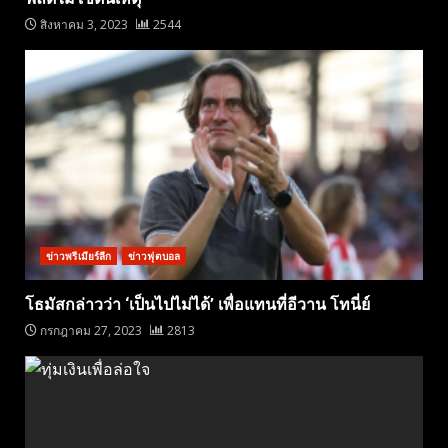
สิงหาคม 3, 2023
2544
ข่าวพรีเมียร์ลีก
ข่าวฟุตบอล
โธมัสกล่าวว่า ‘เป็นไปไม่ได้’ เพื่อแทนที่อีวาน โทนี่ย์
กรกฎาคม 27, 2023
2813