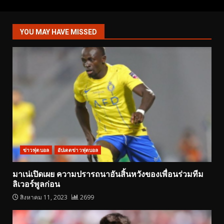
YOU MAY HAVE MISSED
ข่าวฟุตบอล
อัปเดตข่าวฟุตบอล
มาเน่เปิดเผย ความปรารถนาอันสิ้นหวังของเพื่อนร่วมทีม
ลิเวอร์พูลก่อน
สิงหาคม 11, 2023
2699