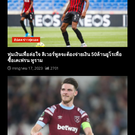
อัปเดตข่าวฟุตบอล
ทุ่มเงินเพื่อล่อใจ ลิเวอร์พูลจะต้องจ่ายเงิน 50ล้านยูโรเพื่อ
ซื้อเคเฟรน ทูราม
กรกฎาคม 17, 2023
2701