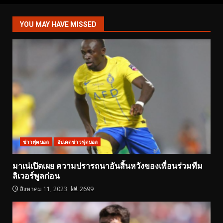
YOU MAY HAVE MISSED
ข่าวฟุตบอล
อัปเดตข่าวฟุตบอล
มาเน่เปิดเผย ความปรารถนาอันสิ้นหวังของเพื่อนร่วมทีม
ลิเวอร์พูลก่อน
สิงหาคม 11, 2023
2699