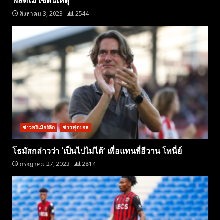
ฟิลด์ไม่ใช่ต้นเหตุ
สิงหาคม 3, 2023
2544
ข่าวพรีเมียร์ลีก
ข่าวฟุตบอล
โธมัสกล่าวว่า ‘เป็นไปไม่ได้’ เพื่อแทนที่อีวาน โทนี่ย์
กรกฎาคม 27, 2023
2814