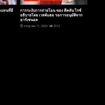
อแทนที่อี
การระงับการถ่ายโอน ของ ดีคลัน ไรซ์
อธิบายโดย เวสต์แฮม รอการอนุมัติจาก
อาร์เซนอล
กรกฎาคม 11, 2023
2512