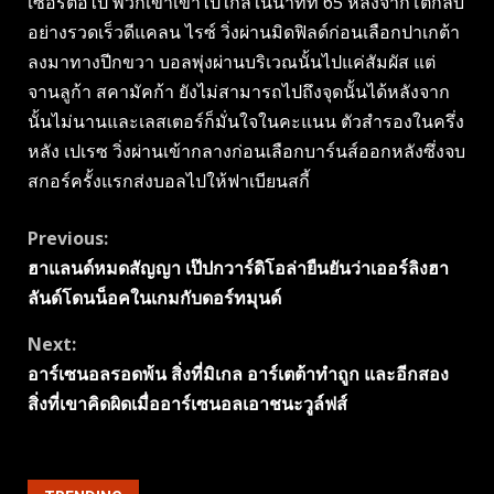
เซอร์ต่อไป พวกเขาเข้าไปใกล้ในนาทีที่ 65 หลังจากโต้กลับ
อย่างรวดเร็วดีแคลน ไรซ์ วิ่งผ่านมิดฟิลด์ก่อนเลือกปาเกต้า
ลงมาทางปีกขวา บอลพุ่งผ่านบริเวณนั้นไปแค่สัมผัส แต่
จานลูก้า สคามัคก้า ยังไม่สามารถไปถึงจุดนั้นได้หลังจาก
นั้นไม่นานและเลสเตอร์ก็มั่นใจในคะแนน ตัวสํารองในครึ่ง
หลัง เปเรซ วิ่งผ่านเข้ากลางก่อนเลือกบาร์นส์ออกหลังซึ่งจบ
สกอร์ครั้งแรกส่งบอลไปให้ฟาเบียนสกี้
Continue
Previous:
ฮาแลนด์หมดสัญญา เป๊ปกวาร์ดิโอล่ายืนยันว่าเออร์ลิงฮา
Reading
ลันด์โดนน็อคในเกมกับดอร์ทมุนด์
Next:
อาร์เซนอลรอดพ้น สิ่งที่มิเกล อาร์เตต้าทำถูก และอีกสอง
สิ่งที่เขาคิดผิดเมื่ออาร์เซนอลเอาชนะวูล์ฟส์