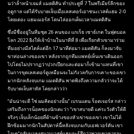
นว่าล้ําหน้าเจมส์ แมดดิสัน ทําประตูที่ 7 ในพรีเมียร์ลีกของ
ฤดูกาล แต่ได้รับบาดเจ็บเมื่อเลสเตอร์เอาชนะเวสต์แฮม 2-0
โดยเดอะ แฮมเมอร์ส โดนไล่ออกเต็มเวลาแมดดิสัน
ซึ่งมีชื่ออยู่ในทีมชุด 26 คนของ แกเร็ธ เซาธ์เกต ในฟุตบอล
โลก 2022 ยิงให้เจ้าบ้านในนาทีที่ 8 เพื่อเรียกตัวเขามาร่วม
ทีมอย่างมีสไตล์แต่อีก 17 นาทีต่อมา แมดดิสัน ก็ลงมาจับ
ขาท่อนล่างของเขา หลังจากถูกทีมแพทย์เห็นเขาเดินออก
ไปโดยไม่ปรากฏว่าปวกเปียกและต่อมาก็เข้ามาแทนที่เขา
ในการขุดเลสเตอร์ดูเหมือนจะไม่กังวลกับการเคาะของเขา
มากนักหลังจบเกม แมดดิสัน พาดพิงถึงความกลัวว่าจะได้
รับบาดเจ็บสาหัส โดยกล่าวว่า
“มันน่าจะดี ใช่ ผมคิดอย่างนั้น” เบรนแดน ร็อดเจอร์ส กล่าว
เสริมถึงการน็อคของนักเตะว่า “เขาสบายดี แค่ระวังตัวให้ดี
จริงๆ เจ็บเล็กน้อยที่ด้านข้างของหัวเข่าของเขา เขาไม่ได้
ฝึกซ้อมมากนักในสัปดาห์นี้หลังจบเกมกับเอฟเวอร์ตัน เขา
โอเค”กลับมาลงสนามเวสต์แฮมจะรู้สึกว่าพวกเขาควรจะ