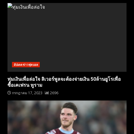
อัปเดตข่าวฟุตบอล
ทุ่มเงินเพื่อล่อใจ ลิเวอร์พูลจะต้องจ่ายเงิน 50ล้านยูโรเพื่อ
ซื้อเคเฟรน ทูราม
กรกฎาคม 17, 2023
2696