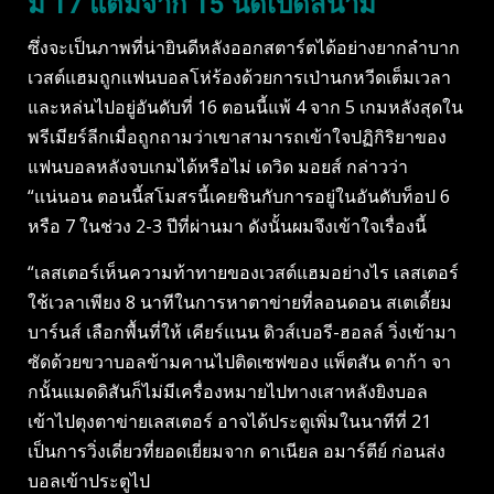
มี 17 แต้มจาก 15 นัดเปิดสนาม
ซึ่งจะเป็นภาพที่น่ายินดีหลังออกสตาร์ตได้อย่างยากลําบาก
เวสต์แฮมถูกแฟนบอลโห่ร้องด้วยการเป่านกหวีดเต็มเวลา
และหล่นไปอยู่อันดับที่ 16 ตอนนี้แพ้ 4 จาก 5 เกมหลังสุดใน
พรีเมียร์ลีกเมื่อถูกถามว่าเขาสามารถเข้าใจปฏิกิริยาของ
แฟนบอลหลังจบเกมได้หรือไม่ เดวิด มอยส์ กล่าวว่า
“แน่นอน ตอนนี้สโมสรนี้เคยชินกับการอยู่ในอันดับท็อป 6
หรือ 7 ในช่วง 2-3 ปีที่ผ่านมา ดังนั้นผมจึงเข้าใจเรื่องนี้
“เลสเตอร์เห็นความท้าทายของเวสต์แฮมอย่างไร เลสเตอร์
ใช้เวลาเพียง 8 นาทีในการหาตาข่ายที่ลอนดอน สเตเดี้ยม
บาร์นส์ เลือกพื้นที่ให้ เคียร์แนน ดิวส์เบอรี-ฮอลล์ วิ่งเข้ามา
ซัดด้วยขวาบอลข้ามคานไปติดเซฟของ แพ็ตสัน ดาก้า จา
กนั้นแมดดิสันก็ไม่มีเครื่องหมายไปทางเสาหลังยิงบอล
เข้าไปตุงตาข่ายเลสเตอร์ อาจได้ประตูเพิ่มในนาทีที่ 21
เป็นการวิ่งเดี่ยวที่ยอดเยี่ยมจาก ดาเนียล อมาร์ตีย์ ก่อนส่ง
บอลเข้าประตูไป