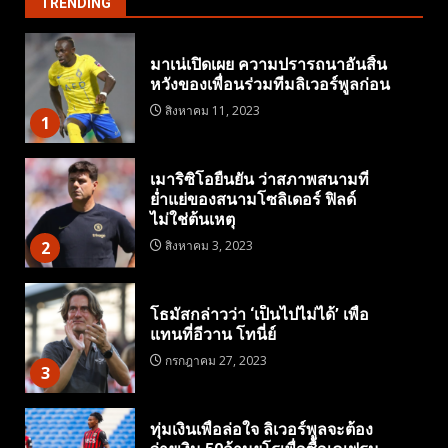
TRENDING
มาเน่เปิดเผย ความปรารถนาอันสิ้น
หวังของเพื่อนร่วมทีมลิเวอร์พูลก่อน
สิงหาคม 11, 2023
1
เมาริซิโอยืนยัน ว่าสภาพสนามที่
ย่ำแย่ของสนามโซลิเดอร์ ฟิลด์
ไม่ใช่ต้นเหตุ
2
สิงหาคม 3, 2023
โธมัสกล่าวว่า ‘เป็นไปไม่ได้’ เพื่อ
แทนที่อีวาน โทนี่ย์
กรกฎาคม 27, 2023
3
ทุ่มเงินเพื่อล่อใจ ลิเวอร์พูลจะต้อง