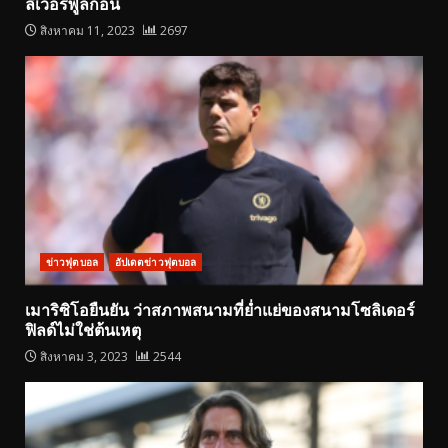
ลิเวอร์พูลก่อน
สิงหาคม 11, 2023
2697
ข่าวฟุตบอล
อัปเดตข่าวฟุตบอล
เมาริซิโอยืนยัน ว่าสภาพสนามที่ย่ำแย่ของสนามโซลิเดอร์
ฟิลด์ไม่ใช่ต้นเหตุ
สิงหาคม 3, 2023
2544