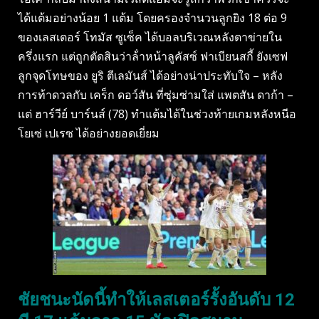
ได้แต้มอย่างน้อย 1 แต้ม โดยครองจํานวนลูกยิง 18 ต่อ 9
ของเลสเตอร์ โทมัส ซูเซ็ค ได้บอลบริเวณหลังตาข่ายใน
ครึ่งแรก แต่ถูกตัดสินว่าล้ําหน้าลูคัสซ์ ฟาเบียนสกี้ ยังเซฟ
ลูกจุดโทษของ ยูริ ตีเลมันส์ ได้อย่างน่าประทับใจ – หลัง
การท้าดวลกับ เคร็ก ดอว์สัน ที่ซุ่มซ่ามใส่ แพตสัน ดาก้า –
แต่ ฮาร์วีย์ บาร์นส์ (78) ทําแต้มได้ในช่วงท้ายเกมหลังหนีอ
โยเซ่ เปเรซ ได้อย่างยอดเยี่ยม
ชัยชนะนัดนี้ทําให้เลสเตอร์รั้งอันดับ 12