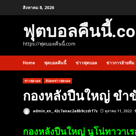
Skip
สิงหาคม 8, 2026
to
content
ฟุตบอลคืนนี้.c
https://ฟุตบอลคืนนี้.com
Home
ฟุตบอลคืนนี้
ข่าวฟุตบอล
ข่าวการย้ายทีม
ข่าวฟุตบอล
อัปเดตข่าวฟุตบอล
กองหลังปืนใหญ่ ขําข
admin_xn__42c7anac2a8b9czdrf7s
ตุลาคม 11, 2022
กองหลังปืนใหญ่ นูโน่
ทาวาเร