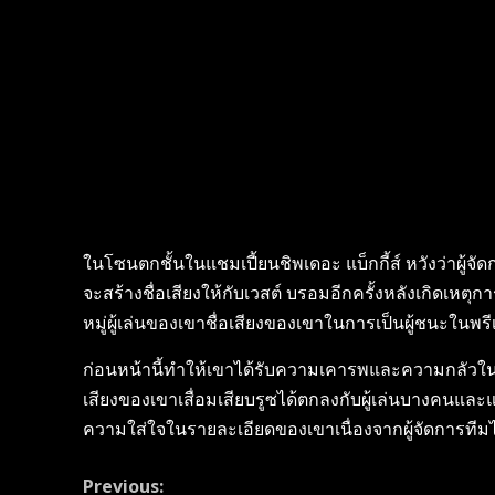
ในโซนตกชั้นในแชมเปี้ยนชิพเดอะ แบ็กกี้ส์ หวังว่าผู้จั
จะสร้างชื่อเสียงให้กับเวสต์ บรอมอีกครั้งหลังเกิดเหตุ
หมู่ผู้เล่นของเขาชื่อเสียงของเขาในการเป็นผู้ชนะในพร
ก่อนหน้านี้ทําให้เขาได้รับความเคารพและความกลัวในห้อง
เสียงของเขาเสื่อมเสียบรูซได้ตกลงกับผู้เล่นบางคนแล
ความใส่ใจในรายละเอียดของเขาเนื่องจากผู้จัดการทีมไม
Continue
Previous: