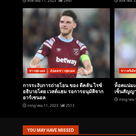
สิงหาคม 11, 2023
2697
สิงหาคม 3
ข่าวฟุตบอล
อัปเดตข่าวฟุตบอล
ข่าวพรีเมียร
การระงับการถ่ายโอน ของ ดีคลัน ไรซ์
ท็อตแน่มเต
อธิบายโดย เวสต์แฮม รอการอนุมัติจาก
เซ็นสัญญา
อาร์เซนอล
กรกฎาคม 
กรกฎาคม 11, 2023
2513
YOU MAY HAVE MISSED