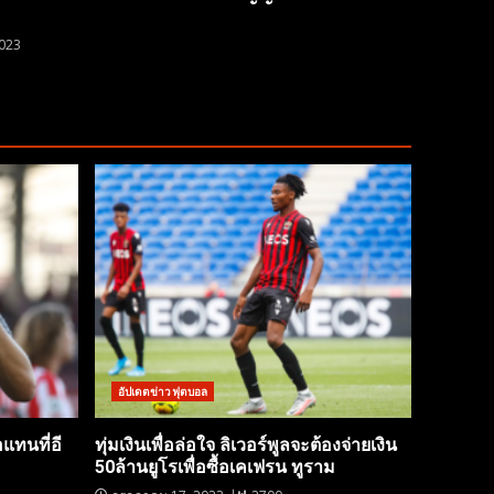
023
อัปเดตข่าวฟุตบอล
อแทนที่อี
ทุ่มเงินเพื่อล่อใจ ลิเวอร์พูลจะต้องจ่ายเงิน
50ล้านยูโรเพื่อซื้อเคเฟรน ทูราม