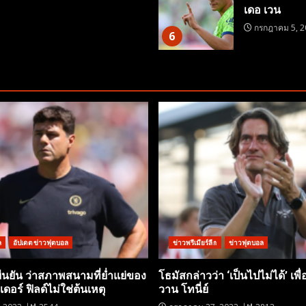
เดอ เวน
กรกฎาคม 5, 2
6
ล
อัปเดตข่าวฟุตบอล
ข่าวพรีเมียร์ลีก
ข่าวฟุตบอล
ยืนยัน ว่าสภาพสนามที่ย่ำแย่ของ
โธมัสกล่าวว่า ‘เป็นไปไม่ได้’ เพื่
อร์ ฟิลด์ไม่ใช่ต้นเหตุ
วาน โทนี่ย์