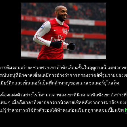
ดการทีมจอมเก๋าจะช่วยพวกเขาท้าชิงเลื่อนชั้นในฤดูกาลนี้ แต่พวกเขาเ
การณ์หดหู่ที่นิวคาสเซิ่ลแต่มีการอ้างว่าการครองราชย์ที่วุ่นวายข
ีเมียร์ลีกและเซ็นเตอร์แบ็คที่กล้าหาญของแมนเชสเตอร์ยูไนเต็ด
แต่งตัวอย่างไรก็ตามเวลาของเขาที่นิวคาสเซิลซึ่งเขาตัดร่างที่โดดเด
ะแฟน ๆ เมื่อถึงเวลาที่เขาออกจากนิวคาสเซิลหลังจากการมาถึงของ
่รู้ว่าสามารถใช้ตัวสํารองได้ห้าคนก่อนเริ่มฤดูกาลแชมเปี้ยนชิพ