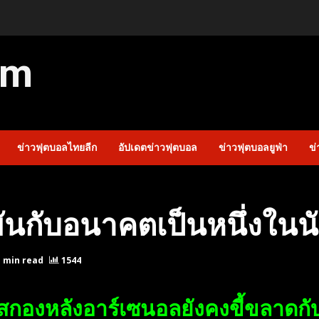
om
ข่าวฟุตบอลไทยลีก
อัปเดตข่าวฟุตบอล
ข่าวฟุตบอลยูฟ่า
ข่
ันกับอนาคตเป็นหนึ่งในนัก
1 min read
1544
สกองหลังอาร์เซนอลยังคงขี้ขลาด