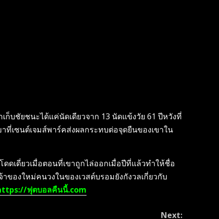
ก็บชัยชนะได้แค่นัดเดียวจาก 13 นัดแข้งวัย 61 ปีหวังที่
องเขาที่เซนต์เจมส์พาร์คส่งผลกระทบต่อจุดยืนของเขาใน
ี่ยวเมื่อตอนที่เขาถูกไล่ออกเมื่อปีที่แล้วทําให้ชื่อ
เจ้าของใหม่คนวงในของเวสต์บรอมยังกังวลเกี่ยวกับ
https://ฟุตบอลคืนนี้.com
Next: