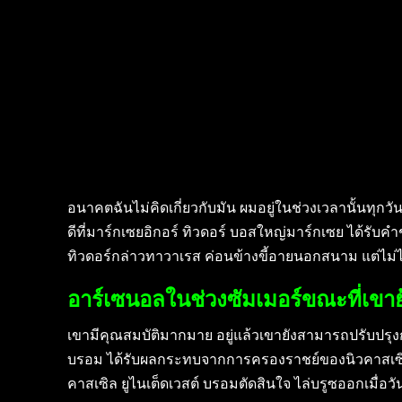
อนาคตฉันไม่คิดเกี่ยวกับมัน ผมอยู่ในช่วงเวลานั้นทุก
ดีที่มาร์กเซยอิกอร์ ทิวดอร์ บอสใหญ่มาร์กเซย ได้รับคํ
ทิวดอร์กล่าวทาวาเรส ค่อนข้างขี้อายนอกสนาม แต่ไม่ไ
อาร์เซนอลในช่วงซัมเมอร์ขณะที่เขา
เขามีคุณสมบัติมากมาย อยู่แล้วเขายังสามารถปรับปรุงก
บรอม ได้รับผลกระทบจากการครองราชย์ของนิวคาสเซิล ย
คาสเซิล ยูไนเต็ดเวสต์ บรอมตัดสินใจ ไล่บรูซออกเมื่อวั