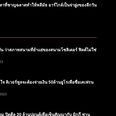
หาที่ชาญฉลาดทำให้พลีมัธ อาร์ไกล์เป็นจ่าฝูงของลีกวัน
ยัน ว่าสภาพสนามที่ย่ำแย่ของสนามโซลิเดอร์ ฟิลด์ไม่ใช่
23
ล่อใจ ลิเวอร์พูลจะต้องจ่ายเงิน 50ล้านยูโรเพื่อซื้อเคเฟรน
2023
ยม ปิดดีล 30 ล้านปอนด์เพื่อเซ็นสัญญากับ มิกกี้ ฟาน