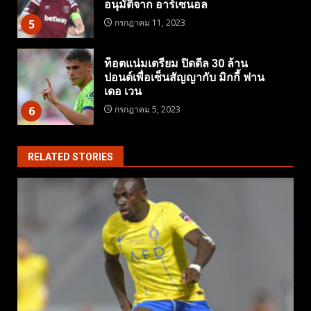
อนุมัติจาก อาร์เซนอล
5
กรกฎาคม 11, 2023
ท็อตแน่มเตรียม ปิดดีล 30 ล้าน
ปอนด์เพื่อเซ็นสัญญากับ มิกกี้ ฟาน
เดอ เวน
6
กรกฎาคม 5, 2023
RELATED STORIES