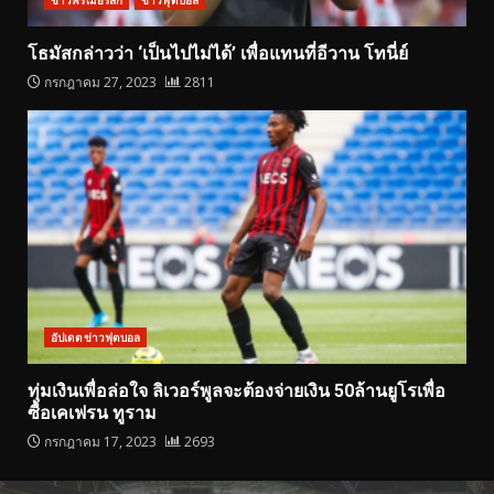
โธมัสกล่าวว่า ‘เป็นไปไม่ได้’ เพื่อแทนที่อีวาน โทนี่ย์
กรกฎาคม 27, 2023
2811
อัปเดตข่าวฟุตบอล
ทุ่มเงินเพื่อล่อใจ ลิเวอร์พูลจะต้องจ่ายเงิน 50ล้านยูโรเพื่อ
ซื้อเคเฟรน ทูราม
กรกฎาคม 17, 2023
2693