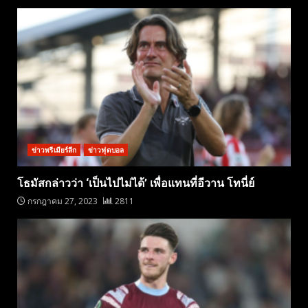
ข่าวพรีเมียร์ลีก
ข่าวฟุตบอล
โธมัสกล่าวว่า ‘เป็นไปไม่ได้’ เพื่อแทนที่อีวาน โทนี่ย์
กรกฎาคม 27, 2023
2811