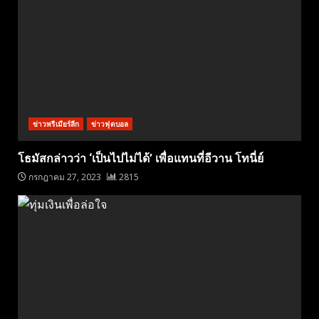
ข่าวพรีเมียร์ลีก
ข่าวฟุตบอล
โธมัสกล่าวว่า ‘เป็นไปไม่ได้’ เพื่อแทนที่อีวาน โทนี่ย์
กรกฎาคม 27, 2023
2815