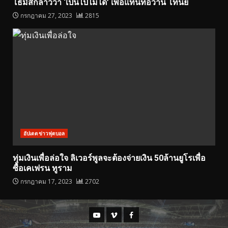
โธมัสกล่าวว่า ‘เป็นไปไม่ได้’ เพื่อแทนที่อีวาน โทนี่ย์
กรกฎาคม 27, 2023
2815
อัปเดตข่าวฟุตบอล
ทุ่มเงินเพื่อล่อใจ ลิเวอร์พูลจะต้องจ่ายเงิน 50ล้านยูโรเพื่อ
ซื้อเคเฟรน ทูราม
กรกฎาคม 17, 2023
2702
Youtube
Vimeo
Facebook