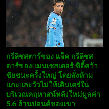
กรีลิชสตาร์ของ แจ็ค กรีลิชส
ตาร์ของแมนเชสเตอร์ ซิตี้คว้า
ชัยชนะครั้งใหญ่ โดยสั่งห้าม
แกะและวัวไม่ให้เดินเตร่ใน
บริเวณคฤหาสน์หลังใหม่มูลค่า
5.6 ล้านปอนด์ของเขา