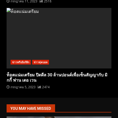
กรกฎาคม 11, 2023
2518
ข่าวพรีเมียร์ลีก
ข่าวฟุตบอล
ท็อตแน่มเตรียม ปิดดีล 30 ล้านปอนด์เพื่อเซ็นสัญญากับ มิ
กกี้ ฟาน เดอ เวน
กรกฎาคม 5, 2023
2474
YOU MAY HAVE MISSED