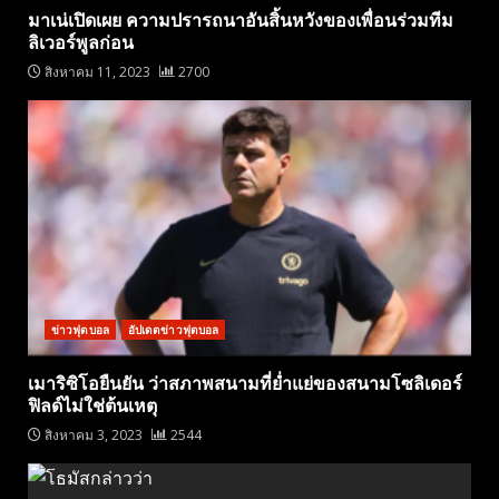
มาเน่เปิดเผย ความปรารถนาอันสิ้นหวังของเพื่อนร่วมทีม
ลิเวอร์พูลก่อน
สิงหาคม 11, 2023
2700
ข่าวฟุตบอล
อัปเดตข่าวฟุตบอล
เมาริซิโอยืนยัน ว่าสภาพสนามที่ย่ำแย่ของสนามโซลิเดอร์
ฟิลด์ไม่ใช่ต้นเหตุ
สิงหาคม 3, 2023
2544